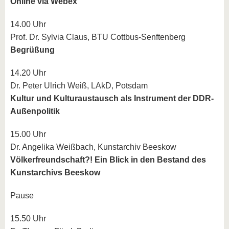
Online via Webex
14.00 Uhr
Prof. Dr. Sylvia Claus, BTU Cottbus-Senftenberg
Begrüßung
14.20 Uhr
Dr. Peter Ulrich Weiß, LAkD, Potsdam
Kultur und Kulturaustausch als Instrument der DDR-
Außenpolitik
15.00 Uhr
Dr. Angelika Weißbach, Kunstarchiv Beeskow
Völkerfreundschaft?! Ein Blick in den Bestand des
Kunstarchivs Beeskow
Pause
15.50 Uhr