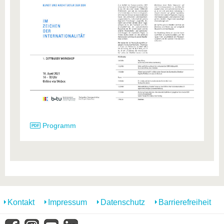
Programm
Kontakt
Impressum
Datenschutz
Barrierefreiheit