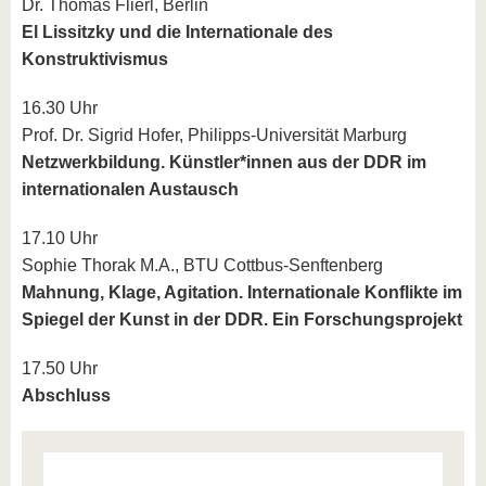
Dr. Thomas Flierl, Berlin
El Lissitzky und die Internationale des
Konstruktivismus
16.30 Uhr
Prof. Dr. Sigrid Hofer, Philipps-Universität Marburg
Netzwerkbildung. Künstler*innen aus der DDR im
internationalen Austausch
17.10 Uhr
Sophie Thorak M.A., BTU Cottbus-Senftenberg
Mahnung, Klage, Agitation. Internationale Konflikte im
Spiegel der Kunst in der DDR. Ein Forschungsprojekt
17.50 Uhr
Abschluss