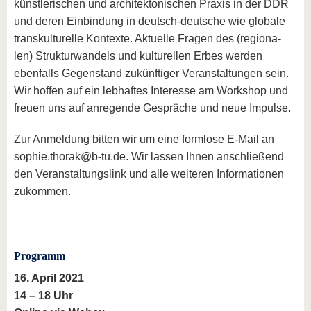
künstlerischen und architektonischen Praxis in der DDR
und deren Einbindung in deutsch-deutsche wie globale
transkulturelle Kontexte. Aktuelle Fragen des (regiona-
len) Strukturwandels und kulturellen Erbes werden
ebenfalls Gegenstand zukünftiger Veranstaltungen sein.
Wir hoffen auf ein lebhaftes Interesse am Workshop und
freuen uns auf anregende Gespräche und neue Impulse.
Zur Anmeldung bitten wir um eine formlose E-Mail an
sophie.thorak@b-tu.de. Wir lassen Ihnen anschließend
den Veranstaltungslink und alle weiteren Informationen
zukommen.
Programm
16. April 2021
14 – 18 Uhr