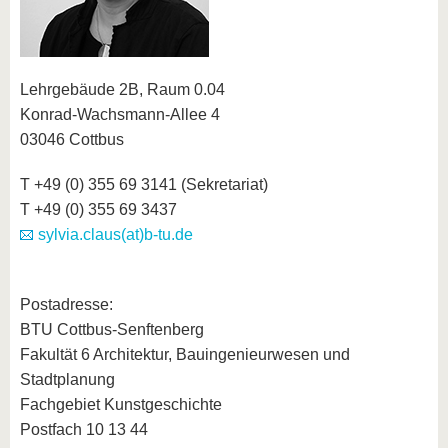
Lehrgebäude 2B, Raum 0.04
Konrad-Wachsmann-Allee 4
03046 Cottbus
T +49 (0) 355 69 3141 (Sekretariat)
T +49 (0) 355 69 3437
sylvia.claus(at)b-tu.de
Postadresse:
BTU Cottbus-Senftenberg
Fakultät 6 Architektur, Bauingenieurwesen und
Stadtplanung
Fachgebiet Kunstgeschichte
Postfach 10 13 44