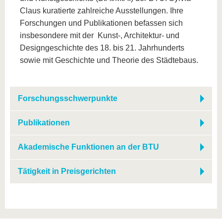
Claus kuratierte zahlreiche Ausstel­lungen. Ihre
Forschungen und Publikationen befassen sich
insbesondere mit der Kunst-, Architektur- und
Designgeschichte des 18. bis 21. Jahrhunderts
sowie mit Geschichte und Theorie des Städtebaus.
Forschungsschwerpunkte
Publikationen
Akademische Funktionen an der BTU
Tätigkeit in Preisgerichten