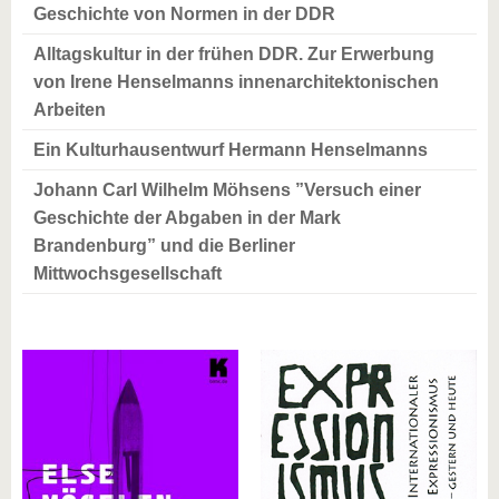
Geschichte von Normen in der DDR
Alltagskultur in der frühen DDR. Zur Erwerbung
von Irene Henselmanns innenarchitektonischen
Arbeiten
Ein Kulturhausentwurf Hermann Henselmanns
Johann Carl Wilhelm Möhsens ”Versuch einer
Geschichte der Abgaben in der Mark
Brandenburg” und die Berliner
Mittwochsgesellschaft