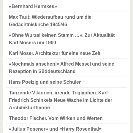
«Bernhard Hermkes»
Max Taut: Wiederaufbau rund um die
Gedächtniskirche 1945/46
«Ohne Wurzel keinen Stamm …». Zur Aktualität
Karl Mosers um 1900
Karl Moser. Architektur für eine neue Zeit
«Nochmals ansehen!» Alfred Messel und seine
Rezeption in Süddeutschland
Hans Poelzig und seine Schüler
Tanzende Viktorien, irrende Triglyphen. Karl
Friedrich Schinkels Neue Wache im Lichte der
Architekturtheorie
Theodor Fischer. Vom Wirken und Werten
«Julius Posener» und «Harry Rosenthal»