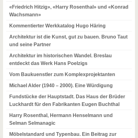
«Friedrich Hitzig», «Harry Rosenthal» und «Konrad
Wachsmann»
Kommentierter Werkkatalog Hugo Häring
Architektur ist die Kunst, gut zu bauen. Bruno Taut
und seine Partner
Architektur im historischen Wandel. Breslau
entdeckt das Werk Hans Poelzigs
Vom Baukuenstler zum Komplexprojektanten
Michael Alder (1940 – 2000). Eine Würdigung
Fundstücke der Hauptstadt. Das Haus der Brüder
Luckhardt für den Fabrikanten Eugen Buchthal
Harry Rosenthal, Hermann Henselmann und
Selman Selmanagic
Möbelstandard und Typenbau. Ein Beitrag zur