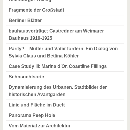
Fragmente der Großstadt
Berliner Blätter
bauhausvorträge: Gastredner am Weimarer
Bauhaus 1919-1925
Parity? – Mütter und Väter fördern. Ein Dialog von
Sylvia Claus und Bettina Köhler
Case Study III: Marina d’Or. Coastline Fillings
Sehnsuchtsorte
Dynamisierung des Urbanen. Stadtbilder der
historischen Avantgarden
Linie und Fläche im Duett
Panorama Peep Hole
Vom Material zur Architektur