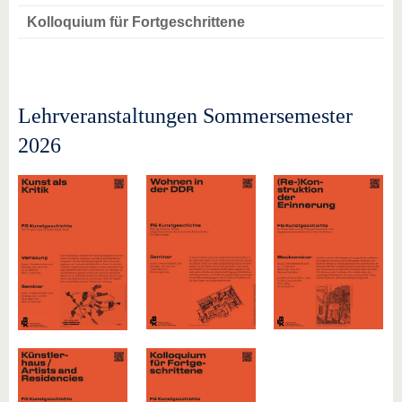
Kolloquium für Fortgeschrittene
Lehrveranstaltungen Sommersemester
2026