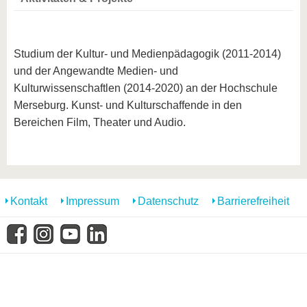
Studium der Kultur- und Medienpädagogik (2011-2014)
und der Angewandte Medien- und
Kulturwissenschaftlen (2014-2020) an der Hochschule
Merseburg. Kunst- und Kulturschaffende in den
Bereichen Film, Theater und Audio.
Kontakt
Impressum
Datenschutz
Barrierefreiheit