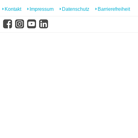
Kontakt
Impressum
Datenschutz
Barrierefreiheit