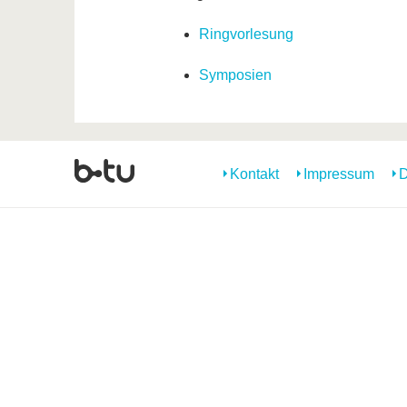
Ringvorlesung
Symposien
Kontakt
Impressum
D