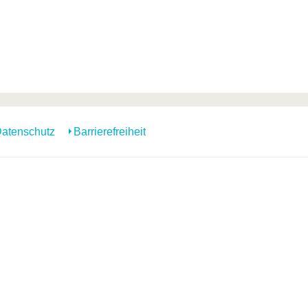
atenschutz
Barrierefreiheit