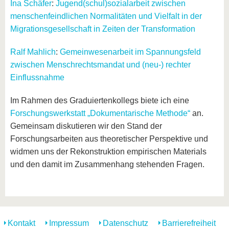
Ina Schäfer
:
Jugend(schul)sozialarbeit zwischen
menschenfeindlichen Normalitäten und Vielfalt in der
Migrationsgesellschaft in Zeiten der Transformation
Ralf Mahlich
:
Gemeinwesenarbeit im Spannungsfeld
zwischen Menschrechtsmandat und (neu-) rechter
Einflussnahme
Im Rahmen des Graduiertenkollegs biete ich eine
Forschungswerkstatt „Dokumentarische Methode“
an.
Gemeinsam diskutieren wir den Stand der
Forschungsarbeiten aus theoretischer Perspektive und
widmen uns der Rekonstruktion empirischen Materials
und den damit im Zusammenhang stehenden Fragen.
Kontakt
Impressum
Datenschutz
Barrierefreiheit