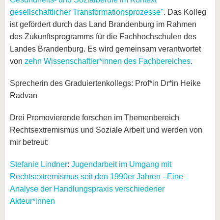
gesellschaftlicher Transformationsprozesse"
. Das Kolleg
ist gefördert durch das Land Brandenburg im Rahmen
des Zukunftsprogramms für die Fachhochschulen des
Landes Brandenburg. Es wird gemeinsam verantwortet
von
zehn Wissenschaftler*innen des Fachbereiches
.
Sprecherin des Graduiertenkollegs: Prof*in Dr*in Heike
Radvan
Drei Promovierende forschen im Themenbereich
Rechtsextremismus und Soziale Arbeit und werden von
mir betreut:
Stefanie Lindner
:
Jugendarbeit im Umgang mit
Rechtsextremismus seit den 1990er Jahren - Eine
Analyse der Handlungspraxis verschiedener
Akteur*innen