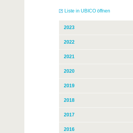
Liste in UBICO öffnen
2023
2022
2021
2020
2019
2018
2017
2016