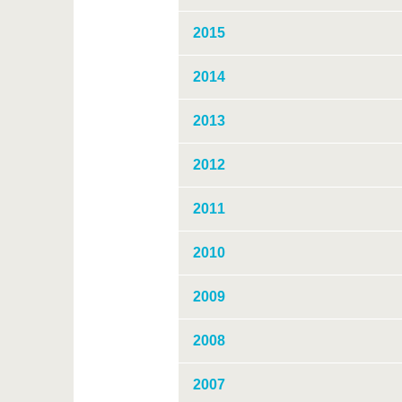
2015
2014
2013
2012
2011
2010
2009
2008
2007