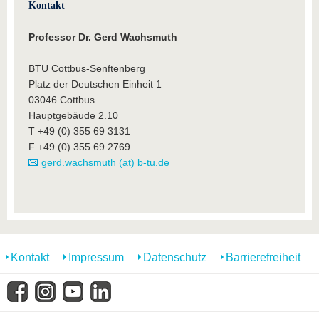
Kontakt
Professor Dr. Gerd Wachsmuth
BTU Cottbus-Senftenberg
Platz der Deutschen Einheit 1
03046 Cottbus
Hauptgebäude 2.10
T +49 (0) 355 69 3131
F +49 (0) 355 69 2769
gerd.wachsmuth (at) b-tu.de
Kontakt
Impressum
Datenschutz
Barrierefreiheit