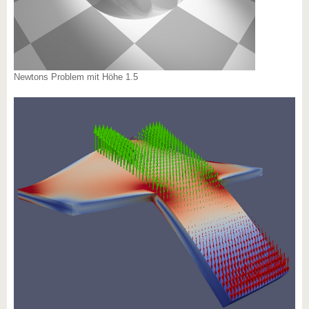
Newtons Problem mit Höhe 1.5