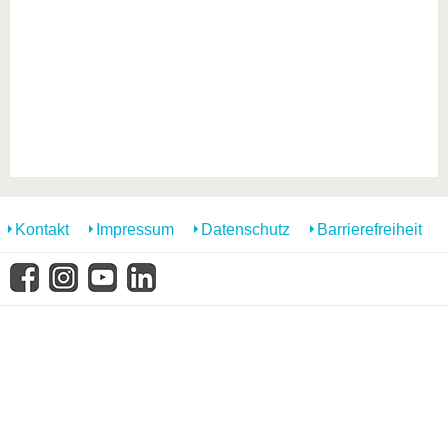
Kontakt
Impressum
Datenschutz
Barrierefreiheit