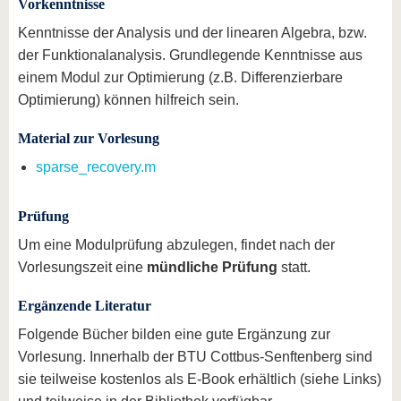
Vorkenntnisse
Kenntnisse der Analysis und der linearen Algebra, bzw.
der Funktionalanalysis. Grundlegende Kenntnisse aus
einem Modul zur Optimierung (z.B. Differenzierbare
Optimierung) können hilfreich sein.
Material zur Vorlesung
sparse_recovery.m
Prüfung
Um eine Modulprüfung abzulegen, findet nach der
Vorlesungszeit eine
mündliche Prüfung
statt.
Ergänzende Literatur
Folgende Bücher bilden eine gute Ergänzung zur
Vorlesung. Innerhalb der BTU Cottbus-Senftenberg sind
sie teilweise kostenlos als E-Book erhältlich (siehe Links)