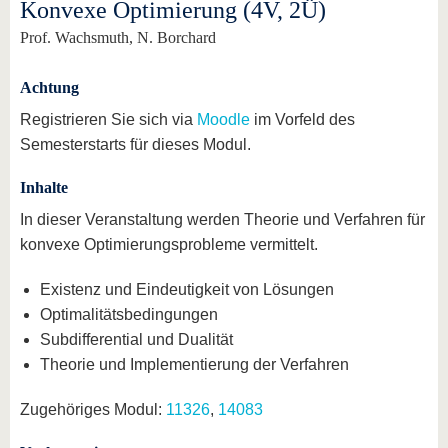
Konvexe Optimierung (4V, 2Ü)
Prof. Wachsmuth, N. Borchard
Achtung
Registrieren Sie sich via
Moodle
im Vorfeld des
Semesterstarts für dieses Modul.
Inhalte
In dieser Veranstaltung werden Theorie und Verfahren für
konvexe Optimierungsprobleme vermittelt.
Existenz und Eindeutigkeit von Lösungen
Optimalitätsbedingungen
Subdifferential und Dualität
Theorie und Implementierung der Verfahren
Zugehöriges Modul:
11326
,
14083