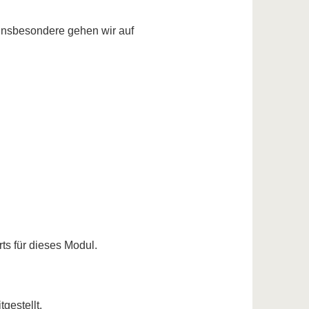
 Insbesondere gehen wir auf
ts für dieses Modul.
gestellt.