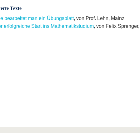
erte Texte
e bearbeitet man ein Übungsblatt
, von Prof. Lehn, Mainz
r erfolgreiche Start ins Mathematikstudium
, von Felix Sprenger