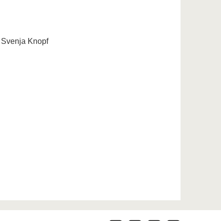
, Svenja Knopf