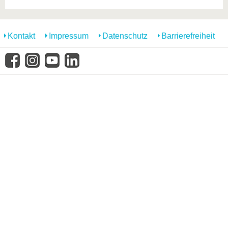
Kontakt
Impressum
Datenschutz
Barrierefreiheit