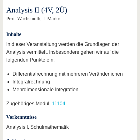
Analysis II (4V, 2Ü)
Prof. Wachsmuth, J. Marko
Inhalte
In dieser Veranstaltung werden die Grundlagen der
Analysis vermittelt. Insbesondere gehen wir auf die
folgenden Punkte ein:
Differentialrechnung mit mehreren Veränderlichen
Integralrechnung
Mehrdimensionale Integration
Zugehöriges Modul:
11104
Vorkenntnisse
Analysis I, Schulmathematik