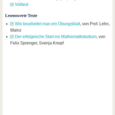
Volltext
Lesenswerte Texte
Wie bearbeitet man ein Übungsblatt
, von Prof. Lehn,
Mainz
Der erfolgreiche Start ins Mathematikstudium
, von
Felix Sprenger, Svenja Knopf