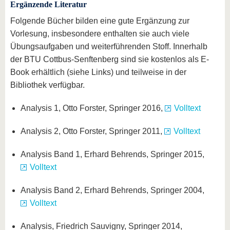
Ergänzende Literatur
Folgende Bücher bilden eine gute Ergänzung zur
Vorlesung, insbesondere enthalten sie auch viele
Übungsaufgaben und weiterführenden Stoff. Innerhalb
der BTU Cottbus-Senftenberg sind sie kostenlos als E-
Book erhältlich (siehe Links) und teilweise in der
Bibliothek verfügbar.
Analysis 1, Otto Forster, Springer 2016,
Volltext
Analysis 2, Otto Forster, Springer 2011,
Volltext
Analysis Band 1, Erhard Behrends, Springer 2015,
Volltext
Analysis Band 2, Erhard Behrends, Springer 2004,
Volltext
Analysis, Friedrich Sauvigny, Springer 2014,