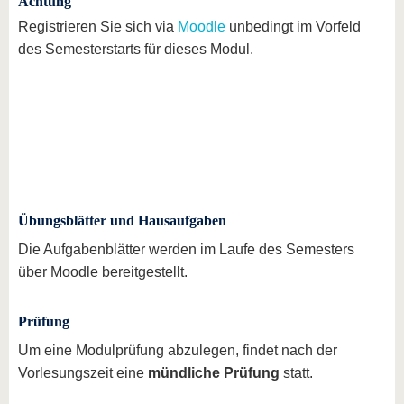
Achtung
Registrieren Sie sich via
Moodle
unbedingt im Vorfeld
des Semesterstarts für dieses Modul.
Übungsblätter und Hausaufgaben
Die Aufgabenblätter werden im Laufe des Semesters
über Moodle bereitgestellt.
Prüfung
Um eine Modulprüfung abzulegen, findet nach der
Vorlesungszeit eine
mündliche Prüfung
statt.