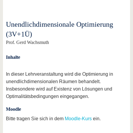
Unendlichdimensionale Optimierung
(3V+1Ü)
Prof. Gerd Wachsmuth
Inhalte
In dieser Lehrveranstaltung wird die Optimierung in
unendlichdimensionalen Räumen behandelt.
Insbesondere wird auf Existenz von Lösungen und
Optimalitätsbedingungen eingegangen.
Moodle
Bitte tragen Sie sich in dem
Moodle-Kurs
ein.