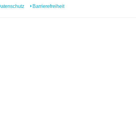
atenschutz
Barrierefreiheit