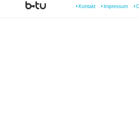
Kontakt
Impressum
D