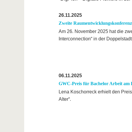
26.11.2025
Zweite Raumentwicklungskonferenz 
Am 26. November 2025 hat die zwe
Interconnection“ in der Doppelstadt
06.11.2025
GWC-Preis für Bachelor Arbeit am 
Lena Koschorreck erhielt den Preis
Alter“.