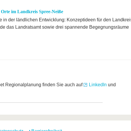
e Orte im Landkreis Spree-Neiße
e in der ländlichen Entwicklung: Konzeptideen für den Landkrei
nde das Landratsamt sowie drei spannende Begegnungsräume
et Regionalplanung finden Sie auch auf
LinkedIn
und