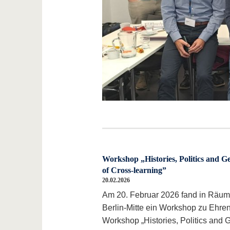
Workshop „Histories, Politics and Ge
of Cross-learning”
20.02.2026
Am 20. Februar 2026 fand in Räume
Berlin-Mitte ein Workshop zu Ehr
Workshop „Histories, Politics and G