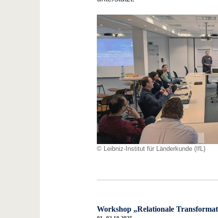
© Leibniz-Institut für Länderkunde (IfL)
Workshop „Relationale Transformat