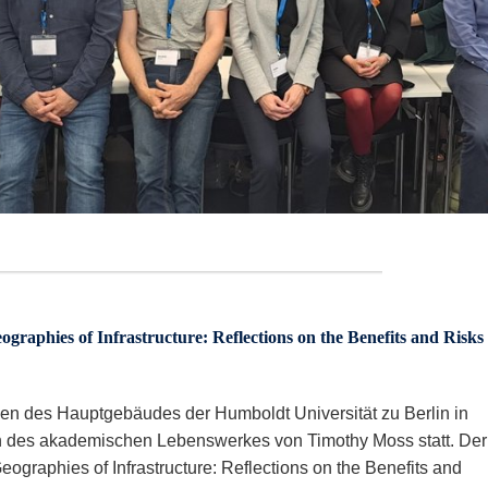
ographies of Infrastructure: Reflections on the Benefits and Risks
n des Hauptgebäudes der Humboldt Universität zu Berlin in
en des akademischen Lebenswerkes von Timothy Moss statt. Der
eographies of Infrastructure: Reflections on the Benefits and