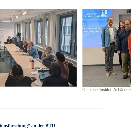
© Leibniz-Institut für Länder
ionsforschung“ an der BTU