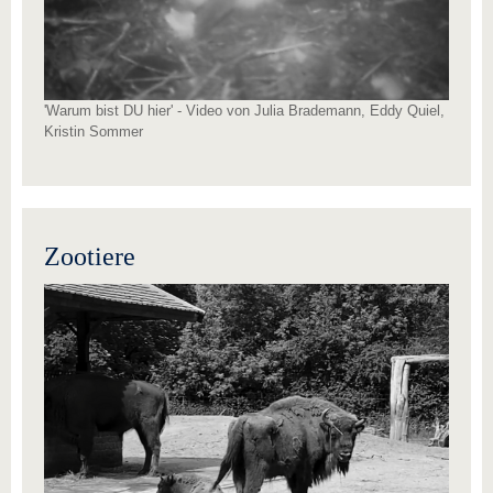
'Warum bist DU hier' - Video von Julia Brademann, Eddy Quiel,
Kristin Sommer
Zootiere