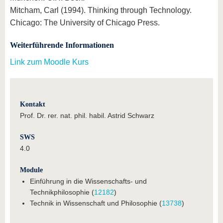
Mitcham, Carl (1994). Thinking through Technology.
Chicago: The University of Chicago Press.
Weiterführende Informationen
Link zum Moodle Kurs
Kontakt
Prof. Dr. rer. nat. phil. habil. Astrid Schwarz
SWS
4.0
Module
Einführung in die Wissenschafts- und
Technikphilosophie (
12182
)
Technik in Wissenschaft und Philosophie (
13738
)