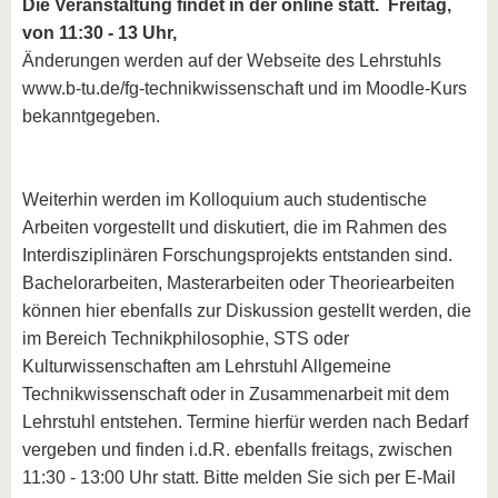
Die Veranstaltung findet in der online statt. Freitag,
von 11:30 - 13 Uhr,
Änderungen werden auf der Webseite des Lehrstuhls
www.b-tu.de/fg-technikwissenschaft und im Moodle-Kurs
bekanntgegeben.
Weiterhin werden im Kolloquium auch studentische
Arbeiten vorgestellt und diskutiert, die im Rahmen des
Interdisziplinären Forschungsprojekts entstanden sind.
Bachelorarbeiten, Masterarbeiten oder Theoriearbeiten
können hier ebenfalls zur Diskussion gestellt werden, die
im Bereich Technikphilosophie, STS oder
Kulturwissenschaften am Lehrstuhl Allgemeine
Technikwissenschaft oder in Zusammenarbeit mit dem
Lehrstuhl entstehen. Termine hierfür werden nach Bedarf
vergeben und finden i.d.R. ebenfalls freitags, zwischen
11:30 - 13:00 Uhr statt. Bitte melden Sie sich per E-Mail