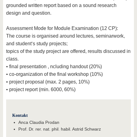
grounded written report based on a sound research
design and question.
Assessment Mode for Module Examination (12 CP):
The course is organised around lectures, seminarwork,
and student‘s study projects;
topics of the study project are offered, results discussed in
class.
• final presentation , ncluding handout (20%)
• co-organization of the final workshop (10%)
• project proposal (max. 2 pages, 10%)
• project report (min. 6000, 60%)
Kontakt
Anca Claudia Prodan
Prof. Dr. rer. nat. phil. habil. Astrid Schwarz