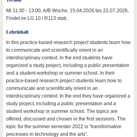
Mi 11:30 - 13:00, A/B Woche, 15.04.2026 bis 22.07.2026,
Findet im LG 10 / R113 statt.
Lehrinhalt
In this practice-based research project students learn how
to communicate and scientifically orient in an
interdisciplinary context. In the end students have
organized a study project, including a public presentation
and a student workshop or summer school. In their
practice-based research project students learn how to
communicate and scientifically orient in an
interdisciplinary context. In the end they have organized a
study project, including a public presentation and a
student workshop or summer school. The topics are
offered, discussed and chosen in the first sessions. The
topic for the summer semester 2022 is “transformative
processes in technology and the arts”.