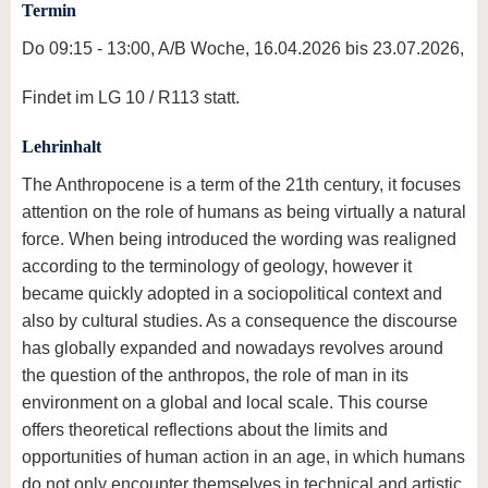
Termin
Do 09:15 - 13:00, A/B Woche, 16.04.2026 bis 23.07.2026,
Findet im LG 10 / R113 statt.
Lehrinhalt
The Anthropocene is a term of the 21th century, it focuses
attention on the role of humans as being virtually a natural
force. When being introduced the wording was realigned
according to the terminology of geology, however it
became quickly adopted in a sociopolitical context and
also by cultural studies. As a consequence the discourse
has globally expanded and nowadays revolves around
the question of the anthropos, the role of man in its
environment on a global and local scale. This course
offers theoretical reflections about the limits and
opportunities of human action in an age, in which humans
do not only encounter themselves in technical and artistic