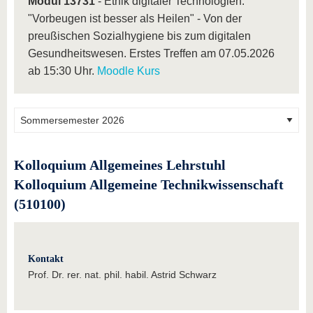
Modul 13731
- Ethik digitaler Technologien:
"Vorbeugen ist besser als Heilen" - Von der
preußischen Sozialhygiene bis zum digitalen
Gesundheitswesen. Erstes Treffen am 07.05.2026
ab 15:30 Uhr.
Moodle Kurs
Kolloquium Allgemeines Lehrstuhl
Kolloquium Allgemeine Technikwissenschaft
(510100)
Kontakt
Prof. Dr. rer. nat. phil. habil. Astrid Schwarz