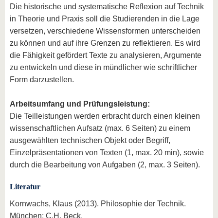
Die historische und systematische Reflexion auf Technik
in Theorie und Praxis soll die Studierenden in die Lage
versetzen, verschiedene Wissensformen unterscheiden
zu können und auf ihre Grenzen zu reflektieren. Es wird
die Fähigkeit gefördert Texte zu analysieren, Argumente
zu entwickeln und diese in mündlicher wie schriftlicher
Form darzustellen.
Arbeitsumfang und Prüfungsleistung:
Die Teilleistungen werden erbracht durch einen kleinen
wissenschaftlichen Aufsatz (max. 6 Seiten) zu einem
ausgewählten technischen Objekt oder Begriff,
Einzelpräsentationen von Texten (1, max. 20 min), sowie
durch die Bearbeitung von Aufgaben (2, max. 3 Seiten).
Literatur
Kornwachs, Klaus (2013). Philosophie der Technik.
München: C.H. Beck.