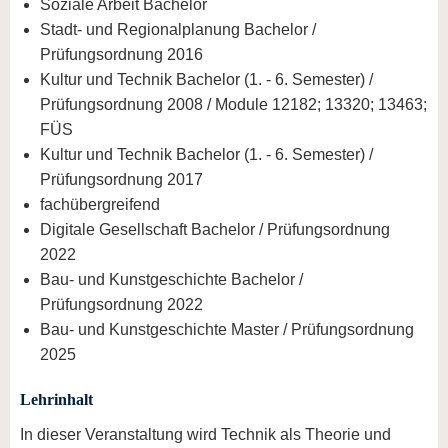
Soziale Arbeit Bachelor
Stadt- und Regionalplanung Bachelor /
Prüfungsordnung 2016
Kultur und Technik Bachelor (1. - 6. Semester) /
Prüfungsordnung 2008 / Module 12182; 13320; 13463;
FÜS
Kultur und Technik Bachelor (1. - 6. Semester) /
Prüfungsordnung 2017
fachübergreifend
Digitale Gesellschaft Bachelor / Prüfungsordnung
2022
Bau- und Kunstgeschichte Bachelor /
Prüfungsordnung 2022
Bau- und Kunstgeschichte Master / Prüfungsordnung
2025
Lehrinhalt
In dieser Veranstaltung wird Technik als Theorie und