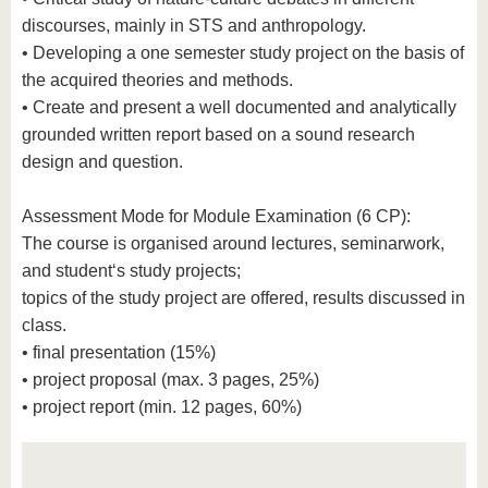
discourses, mainly in STS and anthropology.
• Developing a one semester study project on the basis of
the acquired theories and methods.
• Create and present a well documented and analytically
grounded written report based on a sound research
design and question.
Assessment Mode for Module Examination (6 CP):
The course is organised around lectures, seminarwork,
and student‘s study projects;
topics of the study project are offered, results discussed in
class.
• final presentation (15%)
• project proposal (max. 3 pages, 25%)
• project report (min. 12 pages, 60%)