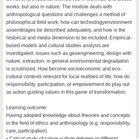
works, but also in nature. The module deals with
anthropological questions and challenges a method of
philosophical field work: how can technologyenvironment
assemblages be described adequately, and how is the
historical and media dimension to be included. Empirical-
based models and cultural studies analysis are
investigated, issues such as geoengineering, design with
nature, extraction, in general environmental degradation
is scrutinized. How become socioeconomic and eco-
cultural contexts relevant for local realities of life, how do
responsibility, participation, or empowerment do play out
as action guiding values in this game of transformation.
Learning outcome:
Having adopted knowledge about theories and concepts
in the field of ethics and anthropology (e.g. responsibility,
care, participation)
• Critical study of nature-culture debates in different