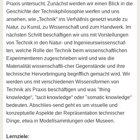
Praxis untersucht. Zunächst werden wir einen Blick in die
Geschichte der Technikphilosophie werfen und uns
ansehen, wie „Technik“ ins Verhätlnis gesetzt wurde zu
Natur, zu Kunst, zu Wissenschaft und zum Handwerk. Im
nächsten Schritt beschäftigen wir uns mit Vorstellungen
von Technik in den Natur- und Ingenieurswissenschaf-
ten, welche Rolle der Technik beim wissenschaftlichen
Experimentieren zugeschrieben wird und wie die
Materialität wissenschaftli-cher Gegenstände und ihre
technische Hervorbringung begrifflich gemacht wird. Wir
werden uns mit verschiedenen Wissensformen von
Technik als Praxis beschäftigen und was "thing
knowledge“, "tacit knowledge“ oder "somatic knowledge“
bedeuten. Abschlies-send geht es um visuelle und
konzeptuelle Aspekte der Repräsentation technischer
Dinge, etwa in Modellsammlungen oder Museen.
Lernziele: