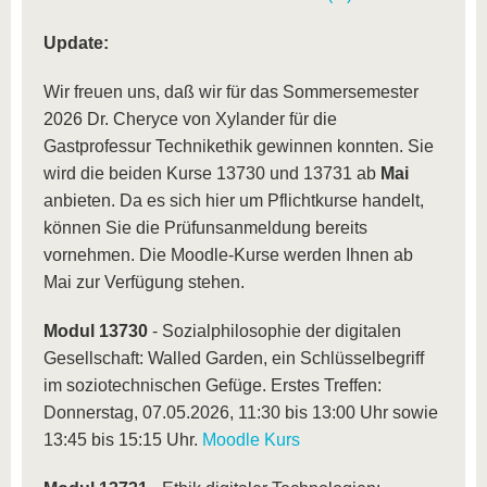
Update:
Wir freuen uns, daß wir für das Sommersemester
2026 Dr. Cheryce von Xylander für die
Gastprofessur Technikethik gewinnen konnten. Sie
wird die beiden Kurse 13730 und 13731 ab
Mai
anbieten. Da es sich hier um Pflichtkurse handelt,
können Sie die Prüfunsanmeldung bereits
vornehmen. Die Moodle-Kurse werden Ihnen ab
Mai zur Verfügung stehen.
Modul 13730
- Sozialphilosophie der digitalen
Gesellschaft: Walled Garden, ein Schlüsselbegriff
im soziotechnischen Gefüge. Erstes Treffen:
Donnerstag, 07.05.2026, 11:30 bis 13:00 Uhr sowie
13:45 bis 15:15 Uhr.
Moodle Kurs