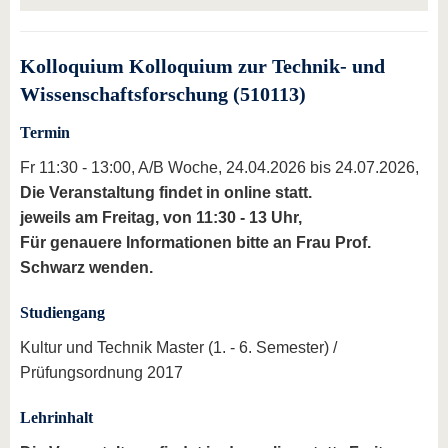
Kolloquium Kolloquium zur Technik- und
Wissenschaftsforschung (510113)
Termin
Fr 11:30 - 13:00, A/B Woche, 24.04.2026 bis 24.07.2026,
Die Veranstaltung findet in online statt.
jeweils am Freitag, von 11:30 - 13 Uhr,
Für genauere Informationen bitte an Frau Prof.
Schwarz wenden.
Studiengang
Kultur und Technik Master (1. - 6. Semester) /
Prüfungsordnung 2017
Lehrinhalt