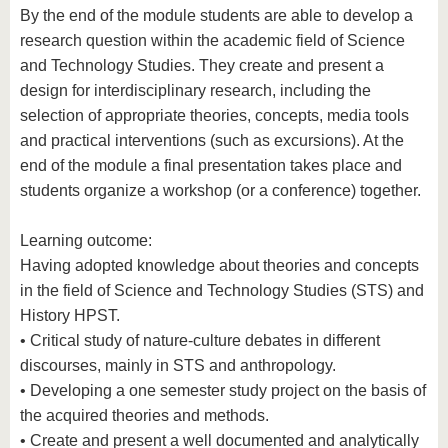
By the end of the module students are able to develop a
research question within the academic field of Science
and Technology Studies. They create and present a
design for interdisciplinary research, including the
selection of appropriate theories, concepts, media tools
and practical interventions (such as excursions). At the
end of the module a final presentation takes place and
students organize a workshop (or a conference) together.
Learning outcome:
Having adopted knowledge about theories and concepts
in the field of Science and Technology Studies (STS) and
History HPST.
• Critical study of nature-culture debates in different
discourses, mainly in STS and anthropology.
• Developing a one semester study project on the basis of
the acquired theories and methods.
• Create and present a well documented and analytically