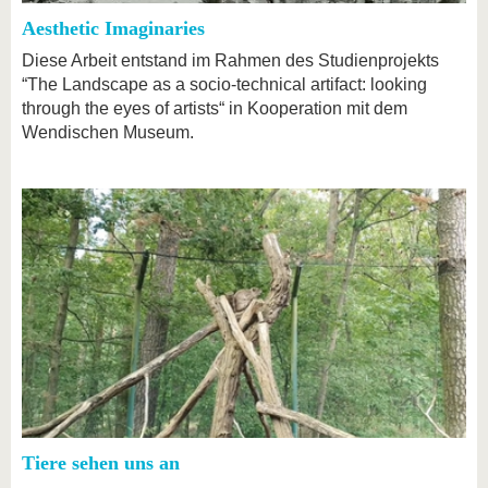
Aesthetic Imaginaries
Diese Arbeit entstand im Rahmen des Studienprojekts
“The Landscape as a socio-technical artifact: looking
through the eyes of artists“ in Kooperation mit dem
Wendischen Museum.
Tiere sehen uns an