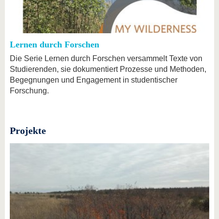
Lernen durch Forschen
Die Serie Lernen durch Forschen versammelt Texte von
Studierenden, sie dokumentiert Prozesse und Methoden,
Begegnungen und Engagement in studentischer
Forschung.
Projekte