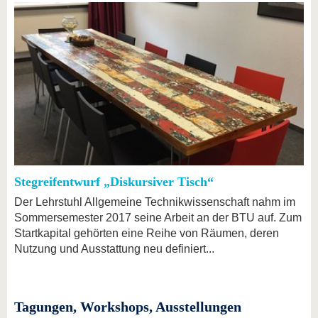
Stegreifentwurf „Diskursiver Tisch“
Der Lehrstuhl Allgemeine Technikwissenschaft nahm im
Sommersemester 2017 seine Arbeit an der BTU auf. Zum
Startkapital gehörten eine Reihe von Räumen, deren
Nutzung und Ausstattung neu definiert...
Tagungen, Workshops, Ausstellungen