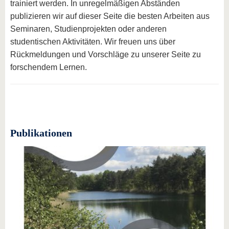
trainiert werden. In unregelmäßigen Abständen
publizieren wir auf dieser Seite die besten Arbeiten aus
Seminaren, Studienprojekten oder anderen
studentischen Aktivitäten. Wir freuen uns über
Rückmeldungen und Vorschläge zu unserer Seite zu
forschendem Lernen.
Publikationen