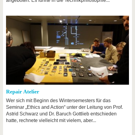
angeboten. Es führte in die Technikphilosophie...
Repair Atelier
Wer sich mit Beginn des Wintersemesters für das
Seminar „Ethics and Action“ unter der Leitung von Prof.
Astrid Schwarz und Dr. Baruch Gottlieb entschieden
hatte, rechnete vielleicht mit vielem, aber...