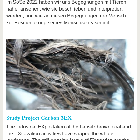
Im SoSe 2022 haben wir uns Begegnungen mit Tieren
näher ansehen, wie sie beschrieben und interpretiert
werden, und wie an diesen Begegnungen der Mensch
zur Positionierung seines Menschseins kommt.
Study Project Carbon 3EX
The industrial EXploitation of the Lausitz brown coal and
the EXcavation activities have shaped the whole