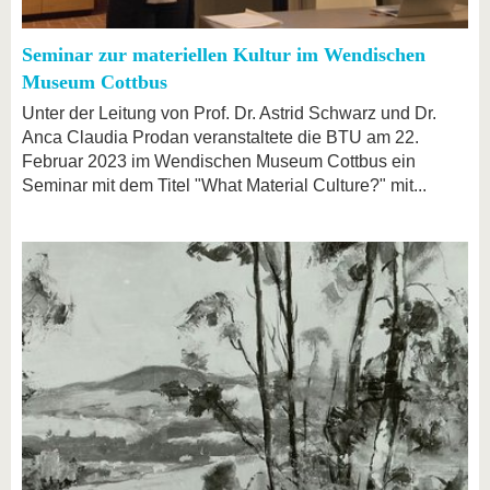
Seminar zur materiellen Kultur im Wendischen
Museum Cottbus
Unter der Leitung von Prof. Dr. Astrid Schwarz und Dr.
Anca Claudia Prodan veranstaltete die BTU am 22.
Februar 2023 im Wendischen Museum Cottbus ein
Seminar mit dem Titel "What Material Culture?" mit...