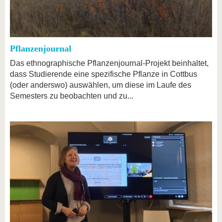
Pflanzenjournal
Das ethnographische Pflanzenjournal-Projekt beinhaltet,
dass Studierende eine spezifische Pflanze in Cottbus
(oder anderswo) auswählen, um diese im Laufe des
Semesters zu beobachten und zu...