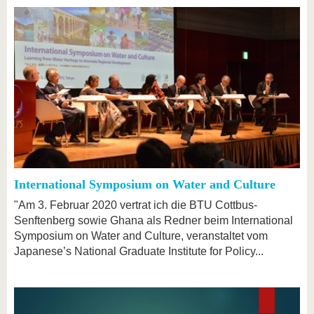
International Symposium on Water and Culture
"Am 3. Februar 2020 vertrat ich die BTU Cottbus-
Senftenberg sowie Ghana als Redner beim International
Symposium on Water and Culture, veranstaltet vom
Japanese’s National Graduate Institute for Policy...