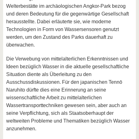
Welterbestätte im archäologischen Angkor-Park bezog
und deren Bedeutung für die gegenwärtige Gesellschaft
herausstellte. Dabei erläuterte sie, wie moderne
Technologien in Form von Wassersensoren genutzt
werden, um den Zustand des Parks dauerhaft zu
überwachen.
Die Verwebung von mittelalterlichen Erkenntnissen und
Ideen bezüglich Wasser in die aktuelle gesellschaftliche
Situation diente als Überleitung zu den
Ausschussdiskussionen. Für den japanischen Tennō
Naruhito dürfte dies eine Erinnerung an seine
wissenschaftliche Arbeit zu mittelalterlichen
Wassertransporttechniken gewesen sein, aber auch an
seine Verpflichtung, sich als Staatsoberhaupt der
weltweiten Probleme und Thematiken bezüglich Wasser
anzunehmen.