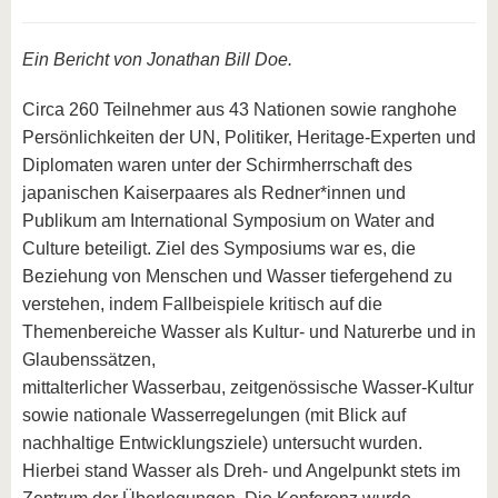
Ein Bericht von Jonathan Bill Doe.
Circa 260 Teilnehmer aus 43 Nationen sowie ranghohe
Persönlichkeiten der UN, Politiker, Heritage-Experten und
Diplomaten waren unter der Schirmherrschaft des
japanischen Kaiserpaares als Redner*innen und
Publikum am International Symposium on Water and
Culture beteiligt. Ziel des Symposiums war es, die
Beziehung von Menschen und Wasser tiefergehend zu
verstehen, indem Fallbeispiele kritisch auf die
Themenbereiche Wasser als Kultur- und Naturerbe und in
Glaubenssätzen,
mittalterlicher Wasserbau, zeitgenössische Wasser-Kultur
sowie nationale Wasserregelungen (mit Blick auf
nachhaltige Entwicklungsziele) untersucht wurden.
Hierbei stand Wasser als Dreh- und Angelpunkt stets im