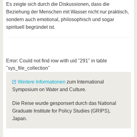
Es zeigte sich durch die Diskussionen, dass die
Beziehung der Menschen mit Wasser nicht nur praktisch,
sondern auch emotional, philosophisch und sogar
spirituell begründet ist.
Error: Could not find row with uid "291" in table
"sys_file_collection"
Weitere Informationen
zum International
Symposium on Water and Culture.
Die Reise wurde gesponsert durch das National
Graduate Institute for Policy Studies (GRIPS),
Japan.