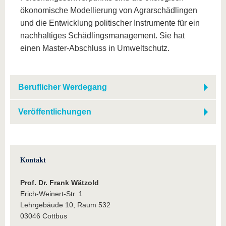
ökonomische Modellierung von Agrarschädlingen
und die Entwicklung politischer Instrumente für ein
nachhaltiges Schädlingsmanagement. Sie hat
einen Master-Abschluss in Umweltschutz.
Beruflicher Werdegang
Veröffentlichungen
Kontakt
Prof. Dr. Frank Wätzold
Erich-Weinert-Str. 1
Lehrgebäude 10, Raum 532
03046 Cottbus