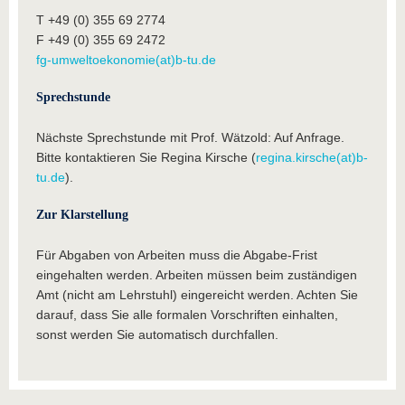
T +49 (0) 355 69 2774
F +49 (0) 355 69 2472
fg-umweltoekonomie(at)b-tu.de
Sprechstunde
Nächste Sprechstunde mit Prof. Wätzold: Auf Anfrage.
Bitte kontaktieren Sie Regina Kirsche (
regina.kirsche(at)b-
tu.de
).
Zur Klarstellung
Für Abgaben von Arbeiten muss die Abgabe-Frist
eingehalten werden. Arbeiten müssen beim zuständigen
Amt (nicht am Lehrstuhl) eingereicht werden. Achten Sie
darauf, dass Sie alle formalen Vorschriften einhalten,
sonst werden Sie automatisch durchfallen.