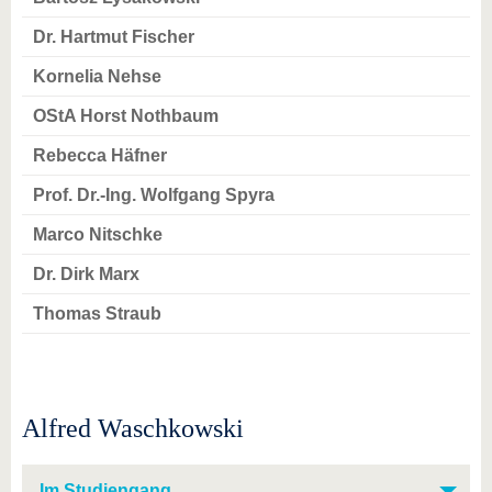
Dr. Hartmut Fischer
Kornelia Nehse
OStA Horst Nothbaum
Rebecca Häfner
Prof. Dr.-Ing. Wolfgang Spyra
Marco Nitschke
Dr. Dirk Marx
Thomas Straub
Alfred Waschkowski
Im Studiengang