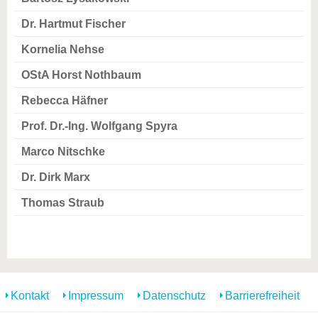
Dr. Hartmut Fischer
Kornelia Nehse
OStA Horst Nothbaum
Rebecca Häfner
Prof. Dr.-Ing. Wolfgang Spyra
Marco Nitschke
Dr. Dirk Marx
Thomas Straub
Kontakt
Impressum
Datenschutz
Barrierefreiheit