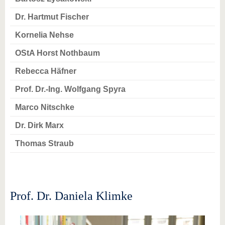
Dr. Hartmut Fischer
Kornelia Nehse
OStA Horst Nothbaum
Rebecca Häfner
Prof. Dr.-Ing. Wolfgang Spyra
Marco Nitschke
Dr. Dirk Marx
Thomas Straub
Prof. Dr. Daniela Klimke