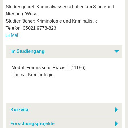
Studiengebiet: Kriminalwissenschaften am Studienort
Nienburg/Weser
Studienfächer: Kriminologie und Kriminalistik
Telefon: 05021 9778-823
Mail
Im Studiengang
Modul: Forensische Praxis 1 (11186)
Thema: Kriminologie
Kurzvita
Forschungsprojekte