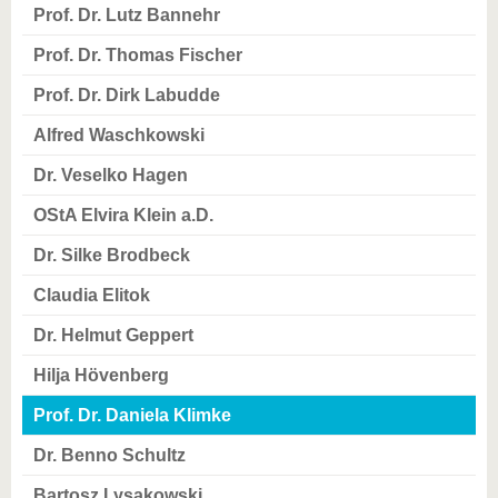
Prof. Dr. Lutz Bannehr
Prof. Dr. Thomas Fischer
Prof. Dr. Dirk Labudde
Alfred Waschkowski
Dr. Veselko Hagen
OStA Elvira Klein a.D.
Dr. Silke Brodbeck
Claudia Elitok
Dr. Helmut Geppert
Hilja Hövenberg
Prof. Dr. Daniela Klimke
Dr. Benno Schultz
Bartosz Lysakowski