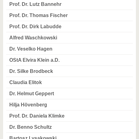
Prof. Dr. Lutz Bannehr
Prof. Dr. Thomas Fischer
Prof. Dr. Dirk Labudde
Alfred Waschkowski
Dr. Veselko Hagen
OStA Elvira Klein a.D.
Dr. Silke Brodbeck
Claudia Elitok
Dr. Helmut Geppert
Hilja Hövenberg
Prof. Dr. Daniela Klimke
Dr. Benno Schultz
Bartosz Lysakowski