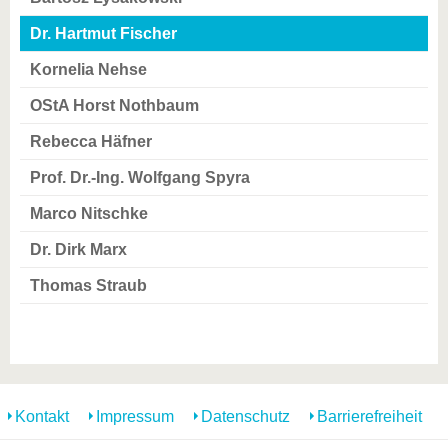
Dr. Hartmut Fischer
Kornelia Nehse
OStA Horst Nothbaum
Rebecca Häfner
Prof. Dr.-Ing. Wolfgang Spyra
Marco Nitschke
Dr. Dirk Marx
Thomas Straub
Kontakt
Impressum
Datenschutz
Barrierefreiheit