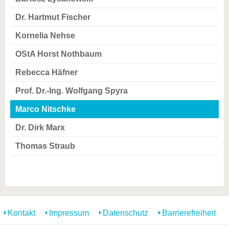
Dr. Hartmut Fischer
Kornelia Nehse
OStA Horst Nothbaum
Rebecca Häfner
Prof. Dr.-Ing. Wolfgang Spyra
Marco Nitschke
Dr. Dirk Marx
Thomas Straub
Kontakt
Impressum
Datenschutz
Barrierefreiheit