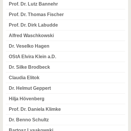
Prof. Dr. Lutz Bannehr
Prof. Dr. Thomas Fischer
Prof. Dr. Dirk Labudde
Alfred Waschkowski
Dr. Veselko Hagen
OStA Elvira Klein a.D.
Dr. Silke Brodbeck
Claudia Elitok
Dr. Helmut Geppert
Hilja Hövenberg
Prof. Dr. Daniela Klimke
Dr. Benno Schultz
Bartosz Lysakowski