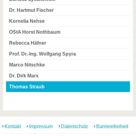
Dr. Hartmut Fischer
Kornelia Nehse
OStA Horst Nothbaum
Rebecca Häfner
Prof. Dr.-Ing. Wolfgang Spyra
Marco Nitschke
Dr. Dirk Marx
Thomas Straub
Kontakt
Impressum
Datenschutz
Barrierefreiheit