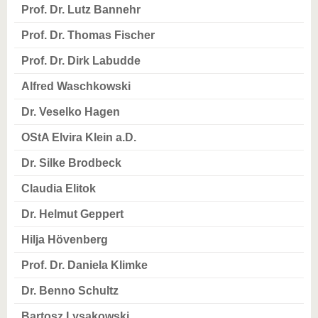
Prof. Dr. Lutz Bannehr
Prof. Dr. Thomas Fischer
Prof. Dr. Dirk Labudde
Alfred Waschkowski
Dr. Veselko Hagen
OStA Elvira Klein a.D.
Dr. Silke Brodbeck
Claudia Elitok
Dr. Helmut Geppert
Hilja Hövenberg
Prof. Dr. Daniela Klimke
Dr. Benno Schultz
Bartosz Lysakowski