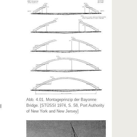
Abb. 4.01. Montageprinzip der Bayonne
Bridge. [STÜSSI 1974, S. 58, Port Authority
l
of New York and New Jersey]