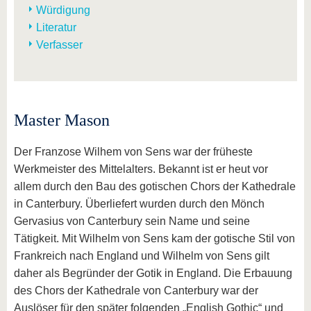
Würdigung
Literatur
Verfasser
Master Mason
Der Franzose Wilhem von Sens war der früheste
Werkmeister des Mittelalters. Bekannt ist er heut vor
allem durch den Bau des gotischen Chors der Kathedrale
in Canterbury. Überliefert wurden durch den Mönch
Gervasius von Canterbury sein Name und seine
Tätigkeit. Mit Wilhelm von Sens kam der gotische Stil von
Frankreich nach England und Wilhelm von Sens gilt
daher als Begründer der Gotik in England. Die Erbauung
des Chors der Kathedrale von Canterbury war der
Auslöser für den später folgenden „English Gothic“ und