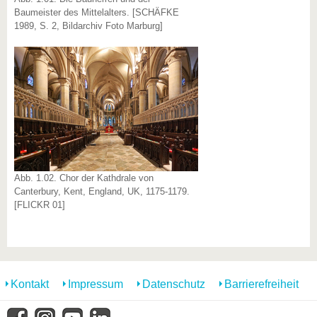
Baumeister des Mittelalters. [SCHÄFKE
1989, S. 2, Bildarchiv Foto Marburg]
Abb. 1.02. Chor der Kathdrale von
Canterbury, Kent, England, UK, 1175-1179.
[FLICKR 01]
Kontakt
Impressum
Datenschutz
Barrierefreiheit