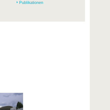
Publikationen