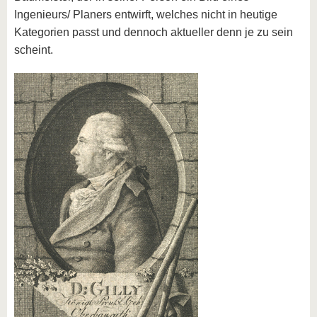
Ingenieurs/ Planers entwirft, welches nicht in heutige
Kategorien passt und dennoch aktueller denn je zu sein
scheint.