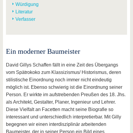
Würdigung
Literatur
Verfasser
Ein moderner Baumeister
David Gillys Schaffen fällt in eine Zeit des Übergangs
vom Spätrokoko zum Klassizismus/ Historismus, deren
stilistische Einordnung noch immer nicht eindeutig
möglich ist. Ebenso schwierig ist die Einordnung seiner
Person. Er wirkte im aufstrebenden Preußen des 18. Jhs.
als Architekt, Gestalter, Planer, Ingenieur und Lehrer.
Diese Vielfalt an Facetten macht seine Biografie so
interessant und unterschiedlich interpretierbar. Mit Gilly
begegnen wir einen interdisziplinär arbeitenden
Baumeister, der in seiner Person ein Bild eines