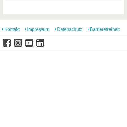
Kontakt
Impressum
Datenschutz
Barrierefreiheit