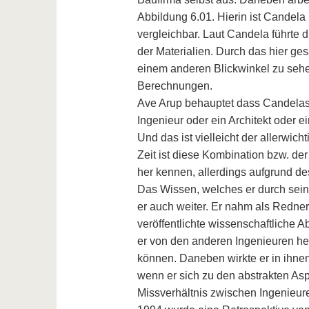
Abbildung 6.01. Hierin ist Candela
vergleichbar. Laut Candela führte
der Materialien. Durch das hier 
einem anderen Blickwinkel zu sehe
Berechnungen.
Ave Arup behauptet dass Candelas „E
Ingenieur oder ein Architekt oder 
Und das ist vielleicht der allerwich
Zeit ist diese Kombination bzw. der
her kennen, allerdings aufgrund d
Das Wissen, welches er durch sein
er auch weiter. Er nahm als Redner 
veröffentlichte wissenschaftliche 
er von den anderen Ingenieuren he
können. Daneben wirkte er in ihnen 
wenn er sich zu den abstrakten Asp
Missverhältnis zwischen Ingenieure