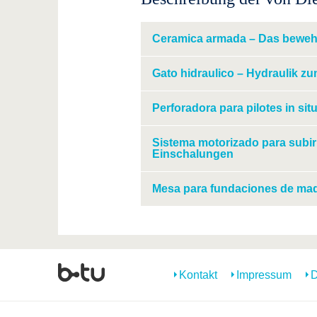
Ceramica armada – Das beweh
Gato hidraulico – Hydraulik 
Perforadora para pilotes in s
Sistema motorizado para subir
Einschalungen
Mesa para fundaciones de ma
Kontakt
Impressum
D