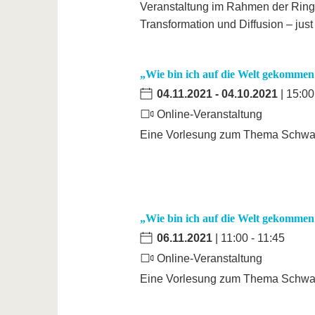
Veranstaltung im Rahmen der Ringv
Transformation und Diffusion – just
„Wie bin ich auf die Welt gekommen
04.11.2021
-
04.10.2021
| 15:00
Online-Veranstaltung
Eine Vorlesung zum Thema Schwang
„Wie bin ich auf die Welt gekommen
06.11.2021
| 11:00 - 11:45
Online-Veranstaltung
Eine Vorlesung zum Thema Schwang