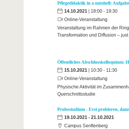
Pflegedidaktik in a nutshell: Aufgab
14.10.2021
| 18:00 - 19:30
Online-Veranstaltung
Veranstaltung im Rahmen der Ringv
Transformation und Diffusion – just
Öffentliches Abschlusskolloquium: 
15.10.2021
| 10:30 - 11:30
Online-Veranstaltung
Physische Aktivität im Zusammenha
Querschnittsstudie
Probestudium - Erst probieren, dann
19.10.2021
-
21.10.2021
Campus Senftenberg