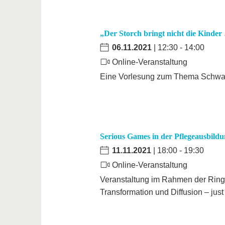
„Der Storch bringt nicht die Kinder
06.11.2021
| 12:30 - 14:00
Online-Veranstaltung
Eine Vorlesung zum Thema Schwang
Serious Games in der Pflegeausbild
11.11.2021
| 18:00 - 19:30
Online-Veranstaltung
Veranstaltung im Rahmen der Ringv
Transformation und Diffusion – just