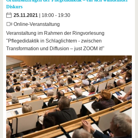
Diskurs
25.11.2021
| 18:00 - 19:30
Online-Veranstaltung
Veranstaltung im Rahmen der Ringvorlesung
"Pflegedidaktik in Schlaglichtern - zwischen
Transformation und Diffusion – just ZOOM it!"