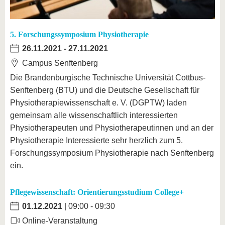
5. Forschungssymposium Physiotherapie
26.11.2021
-
27.11.2021
Campus Senftenberg
Die Brandenburgische Technische Universität Cottbus-
Senftenberg (BTU) und die Deutsche Gesellschaft für
Physiotherapiewissenschaft e. V. (DGPTW) laden
gemeinsam alle wissenschaftlich interessierten
Physiotherapeuten und Physiotherapeutinnen und an der
Physiotherapie Interessierte sehr herzlich zum 5.
Forschungssymposium Physiotherapie nach Senftenberg
ein.
Pflegewissenschaft: Orientierungsstudium College+
01.12.2021
| 09:00 - 09:30
Online-Veranstaltung