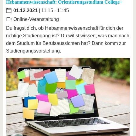
Hebammenwissenschaft: Orientierungsstudium College+
01.12.2021
| 11:15 - 11:45
Online-Veranstaltung
Du fragst dich, ob Hebammenwissenschaft für dich der
richtige Studiengang ist? Du willst wissen, was man nach
dem Studium für Berufsaussichten hat? Dann komm zur
Studiengangsvorstellung.