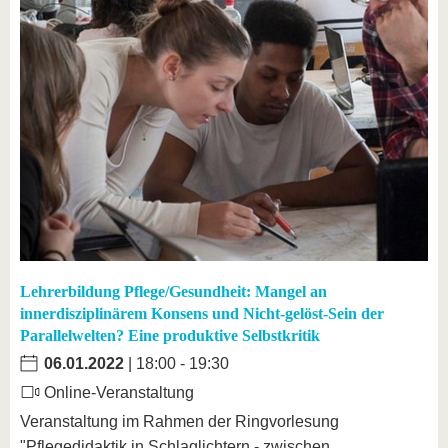
Lehrerbildung Pflege/Gesundheit: Mangel an
innerdisziplinärem Konsens und Nicht-gelöst-Sein der
Parallelwelten? Eine produktive Selbstkritik
06.01.2022
| 18:00 - 19:30
Online-Veranstaltung
Veranstaltung im Rahmen der Ringvorlesung
"Pflegedidaktik in Schlaglichtern - zwischen