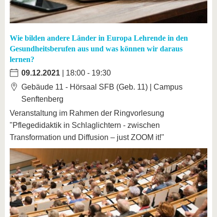
Wie bilden andere Länder in Europa Lehrende in den
Gesundheitsberufen aus und was können wir daraus
lernen?
09.12.2021
| 18:00 - 19:30
Gebäude 11 - Hörsaal SFB (Geb. 11) | Campus
Senftenberg
Veranstaltung im Rahmen der Ringvorlesung
"Pflegedidaktik in Schlaglichtern - zwischen
Transformation und Diffusion – just ZOOM it!"