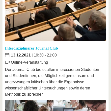
Interdisziplinärer Journal Club
13.12.2021
| 19:30 - 21:00
Online-Veranstaltung
Der Journal Club bietet allen interessierten Studenten
und Studentinnen, die Möglichkeit gemeinsam und
ungezwungen kritischen über die Ergebnisse
wissenschaftlicher Untersuchungen sowie deren
Methodik zu sprechen.