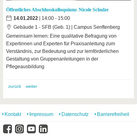
Öffentliches Abschlusskolloquium: Nicole Schulze
14.01.2022
| 14:00 - 15:00
Gebäude 1 - SFB (Geb. 1) | Campus Senftenberg
Gemeinsam lernen: Eine qualitative Befragung von
Expertinnen und Experten für Praxisanleitung zum
Verständnis, zur Bedeutung und zur lernförderlichen
Gestaltung von Gruppenanleitungen in der
Pflegeausbildung
zurück
weiter
Kontakt
Impressum
Datenschutz
Barrierefreiheit