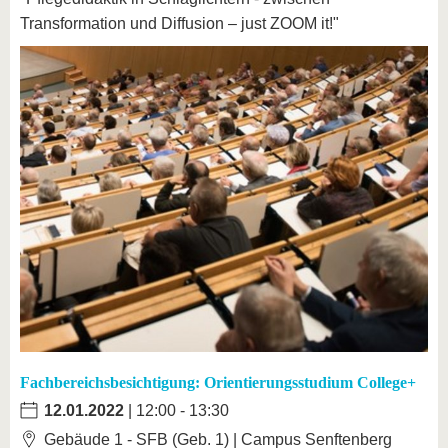
Transformation und Diffusion – just ZOOM it!"
Fachbereichsbesichtigung: Orientierungsstudium College+
12.01.2022
| 12:00 - 13:30
Gebäude 1 - SFB (Geb. 1) | Campus Senftenberg