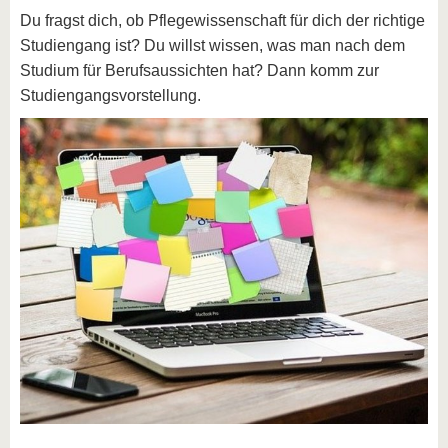
Du fragst dich, ob Pflegewissenschaft für dich der richtige
Studiengang ist? Du willst wissen, was man nach dem
Studium für Berufsaussichten hat? Dann komm zur
Studiengangsvorstellung.