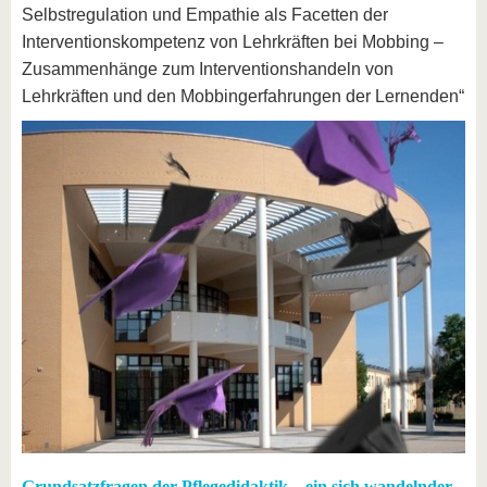
Selbstregulation und Empathie als Facetten der
Interventionskompetenz von Lehrkräften bei Mobbing –
Zusammenhänge zum Interventionshandeln von
Lehrkräften und den Mobbingerfahrungen der Lernenden“
Grundsatzfragen der Pflegedidaktik – ein sich wandelnder