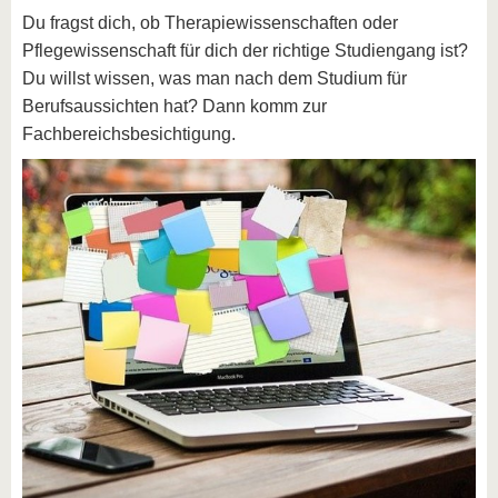
Du fragst dich, ob Therapiewissenschaften oder
Pflegewissenschaft für dich der richtige Studiengang ist?
Du willst wissen, was man nach dem Studium für
Berufsaussichten hat? Dann komm zur
Fachbereichsbesichtigung.