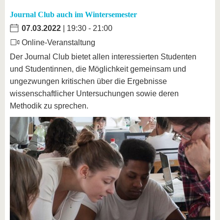
Journal Club auch im Wintersemester
07.03.2022
| 19:30 - 21:00
Online-Veranstaltung
Der Journal Club bietet allen interessierten Studenten
und Studentinnen, die Möglichkeit gemeinsam und
ungezwungen kritischen über die Ergebnisse
wissenschaftlicher Untersuchungen sowie deren
Methodik zu sprechen.