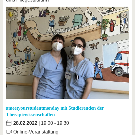
#meetyourstudentmonday mit Studierenden der
Therapiewissenschaften
28.02.2022
| 19:00 - 19:30
Online-Veranstaltung