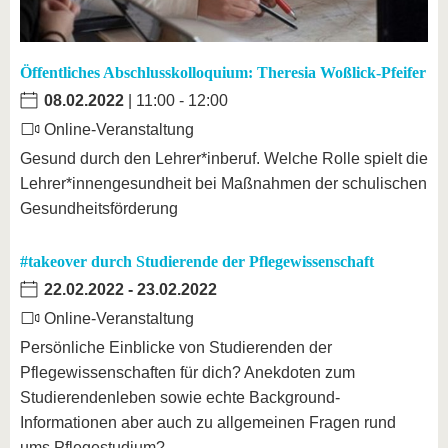
Öffentliches Abschlusskolloquium: Theresia Woßlick-Pfeifer
08.02.2022
| 11:00 - 12:00
Online-Veranstaltung
Gesund durch den Lehrer*inberuf. Welche Rolle spielt die
Lehrer*innengesundheit bei Maßnahmen der schulischen
Gesundheitsförderung
#takeover durch Studierende der Pflegewissenschaft
22.02.2022
-
23.02.2022
Online-Veranstaltung
Persönliche Einblicke von Studierenden der
Pflegewissenschaften für dich? Anekdoten zum
Studierendenleben sowie echte Background-
Informationen aber auch zu allgemeinen Fragen rund
ums Pflegestudium?