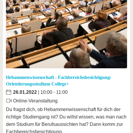
Hebammenwissenschaft - Fachbereichsbesichtigung:
Orientierungsstudium College+
26.01.2022
| 10:00 - 11:00
Online-Veranstaltung
Du fragst dich, ob Hebammenwissenschaft für dich der
richtige Studiengang ist? Du willst wissen, was man nach
dem Studium für Berufsaussichten hat? Dann komm zur
Fachbereichsbesichtigung.