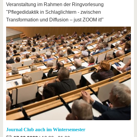
Veranstaltung im Rahmen der Ringvorlesung
"Pflegedidaktik in Schlaglichtern - zwischen
Transformation und Diffusion – just ZOOM it!"
Journal Club auch im Wintersemester