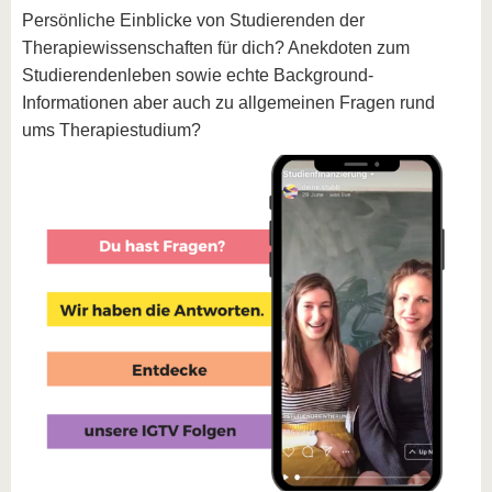
Persönliche Einblicke von Studierenden der
Therapiewissenschaften für dich? Anekdoten zum
Studierendenleben sowie echte Background-
Informationen aber auch zu allgemeinen Fragen rund
ums Therapiestudium?