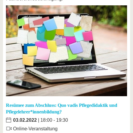
Resümee zum Abschluss: Quo vadis Pflegedidaktik und
Pflegelehrer*innenbildung?
03.02.2022
| 18:00 - 19:30
Online-Veranstaltung