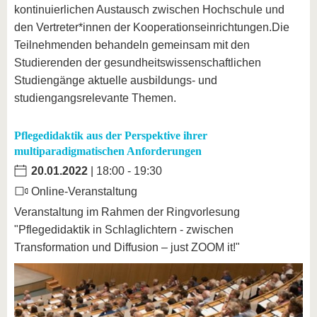
kontinuierlichen Austausch zwischen Hochschule und
den Vertreter*innen der Kooperationseinrichtungen.Die
Teilnehmenden behandeln gemeinsam mit den
Studierenden der gesundheitswissenschaftlichen
Studiengänge aktuelle ausbildungs- und
studiengangsrelevante Themen.
Pflegedidaktik aus der Perspektive ihrer
multiparadigmatischen Anforderungen
20.01.2022
| 18:00 - 19:30
Online-Veranstaltung
Veranstaltung im Rahmen der Ringvorlesung
"Pflegedidaktik in Schlaglichtern - zwischen
Transformation und Diffusion – just ZOOM it!"