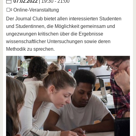
07.02.2022
| 19:30 - 21:00
Online-Veranstaltung
Der Journal Club bietet allen interessierten Studenten
und Studentinnen, die Möglichkeit gemeinsam und
ungezwungen kritischen über die Ergebnisse
wissenschaftlicher Untersuchungen sowie deren
Methodik zu sprechen.