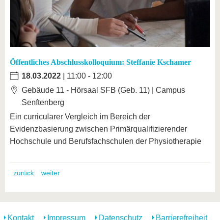
Öffentliches Abschlusskolloquium: Steffanie Kschamer
18.03.2022
| 11:00 - 12:00
Gebäude 11 - Hörsaal SFB (Geb. 11) | Campus
Senftenberg
Ein curricularer Vergleich im Bereich der
Evidenzbasierung zwischen Primärqualifizierender
Hochschule und Berufsfachschulen der Physiotherapie
zurück
weiter
Kontakt
Impressum
Datenschutz
Barrierefreiheit