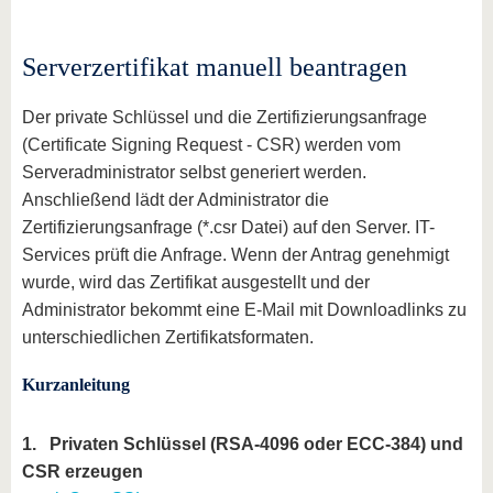
Serverzertifikat manuell beantragen
Der private Schlüssel und die Zertifizierungsanfrage
(Certificate Signing Request - CSR) werden vom
Serveradministrator selbst generiert werden.
Anschließend lädt der Administrator die
Zertifizierungsanfrage (*.csr Datei) auf den Server. IT-
Services prüft die Anfrage. Wenn der Antrag genehmigt
wurde, wird das Zertifikat ausgestellt und der
Administrator bekommt eine E-Mail mit Downloadlinks zu
unterschiedlichen Zertifikatsformaten.
Kurzanleitung
1. Privaten Schlüssel (RSA-4096 oder ECC-384) und
CSR erzeugen