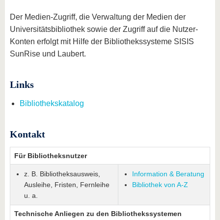
Der Medien-Zugriff, die Verwaltung der Medien der
Universitätsbibliothek sowie der Zugriff auf die Nutzer-
Konten erfolgt mit Hilfe der Bibliothekssysteme SISIS
SunRise und Laubert.
Links
Bibliothekskatalog
Kontakt
Für Bibliotheksnutzer
z. B. Bibliotheksausweis,
Information & Beratung
Ausleihe, Fristen, Fernleihe
Bibliothek von A-Z
u. a.
Technische Anliegen zu den Bibliothekssystemen