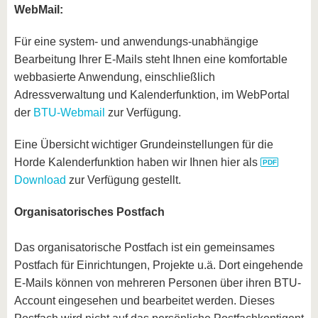
WebMail:
Für eine system- und anwendungs-unabhängige
Bearbeitung Ihrer E-Mails steht Ihnen eine komfortable
webbasierte Anwendung, einschließlich
Adressverwaltung und Kalenderfunktion, im WebPortal
der
BTU-Webmail
zur Verfügung.
Eine Übersicht wichtiger Grundeinstellungen für die
Horde Kalenderfunktion haben wir Ihnen hier als
Download
zur Verfügung gestellt.
Organisatorisches Postfach
Das organisatorische Postfach ist ein gemeinsames
Postfach für Einrichtungen, Projekte u.ä. Dort eingehende
E-Mails können von mehreren Personen über ihren BTU-
Account eingesehen und bearbeitet werden. Dieses