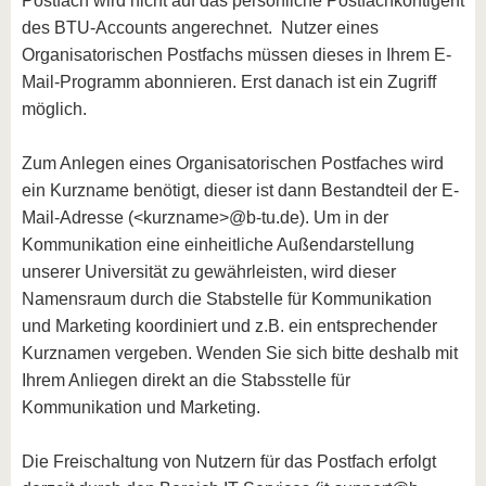
Postfach wird nicht auf das persönliche Postfachkontigent
des BTU-Accounts angerechnet. Nutzer eines
Organisatorischen Postfachs müssen dieses in Ihrem E-
Mail-Programm abonnieren. Erst danach ist ein Zugriff
möglich.
Zum Anlegen eines Organisatorischen Postfaches wird
ein Kurzname benötigt, dieser ist dann Bestandteil der E-
Mail-Adresse (<kurzname>@b-tu.de). Um in der
Kommunikation eine einheitliche Außendarstellung
unserer Universität zu gewährleisten, wird dieser
Namensraum durch die Stabstelle für Kommunikation
und Marketing koordiniert und z.B. ein entsprechender
Kurznamen vergeben. Wenden Sie sich bitte deshalb mit
Ihrem Anliegen direkt an die Stabsstelle für
Kommunikation und Marketing.
Die Freischaltung von Nutzern für das Postfach erfolgt