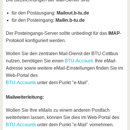
für den Postausgang:
Mailout.b-tu.de
für den Posteingang:
Mailin.b-tu.de
Der Posteingangs-Server sollte unbedingt für das
IMAP
-
Protokoll konfiguriert werden.
Wollen Sie den zentralen Mail-Dienst der BTU Cottbus
nutzen, benötigen Sie einen
BTU-Account
. Ihre eMail-
Adresse sowie weitere eMail-Einstellungen finden Sie im
Web-Portal des
BTU-Accounts
unter dem Punkt "e-Mail".
Mailweiterleitung:
Wollen Sie Ihre eMails zu einem anderen Postfach
weiterleiten lassen, können Sie dies im Web-Portal des
BTU-Accounts
unter dem Punkt "e-Mail" vornehmen.