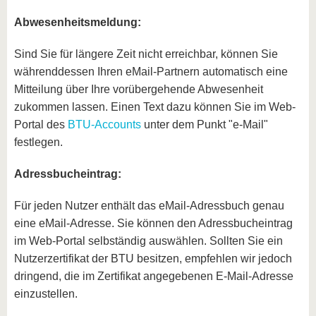
Abwesenheitsmeldung:
Sind Sie für längere Zeit nicht erreichbar, können Sie
währenddessen Ihren eMail-Partnern automatisch eine
Mitteilung über Ihre vorübergehende Abwesenheit
zukommen lassen. Einen Text dazu können Sie im Web-
Portal des
BTU-Accounts
unter dem Punkt "e-Mail"
festlegen.
Adressbucheintrag:
Für jeden Nutzer enthält das eMail-Adressbuch genau
eine eMail-Adresse. Sie können den Adressbucheintrag
im Web-Portal selbständig auswählen. Sollten Sie ein
Nutzerzertifikat der BTU besitzen, empfehlen wir jedoch
dringend, die im Zertifikat angegebenen E-Mail-Adresse
einzustellen.