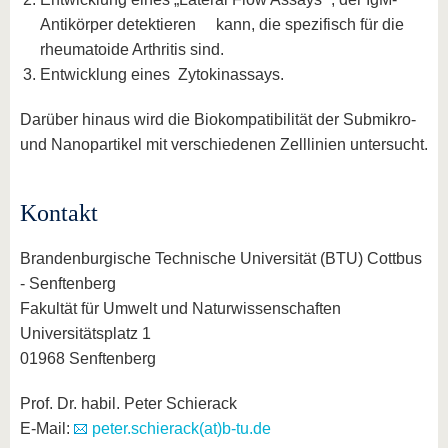
Antikörper detektieren kann, die spezifisch für die
rheumatoide Arthritis sind.
Entwicklung eines Zytokinassays.
Darüber hinaus wird die Biokompatibilität der Submikro-
und Nanopartikel mit verschiedenen Zelllinien untersucht.
Kontakt
Brandenburgische Technische Universität (BTU) Cottbus
- Senftenberg
Fakultät für Umwelt und Naturwissenschaften
Universitätsplatz 1
01968 Senftenberg
Prof. Dr. habil. Peter Schierack
E-Mail:
peter.schierack(at)b-tu.de