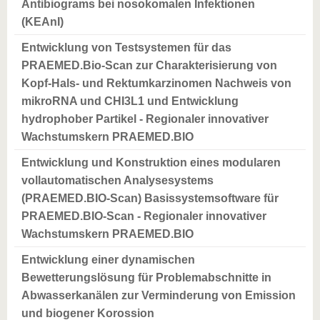
Antibiograms bei nosokomalen Infektionen
(KEAnI)
Entwicklung von Testsystemen für das
PRAEMED.Bio-Scan zur Charakterisierung von
Kopf-Hals- und Rektumkarzinomen Nachweis von
mikroRNA und CHI3L1 und Entwicklung
hydrophober Partikel - Regionaler innovativer
Wachstumskern PRAEMED.BIO
Entwicklung und Konstruktion eines modularen
vollautomatischen Analysesystems
(PRAEMED.BIO-Scan) Basissystemsoftware für
PRAEMED.BIO-Scan - Regionaler innovativer
Wachstumskern PRAEMED.BIO
Entwicklung einer dynamischen
Bewetterungslösung für Problemabschnitte in
Abwasserkanälen zur Verminderung von Emission
und biogener Korossion