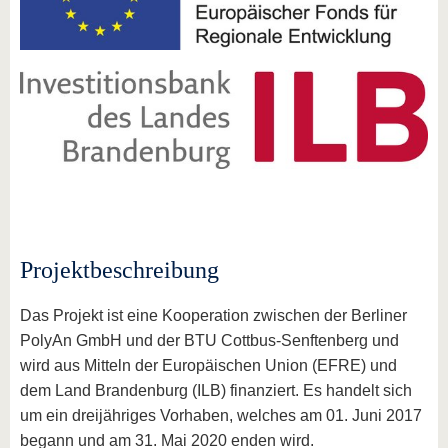
Projektbeschreibung
Das Projekt ist eine Kooperation zwischen der Berliner
PolyAn GmbH und der BTU Cottbus-Senftenberg und
wird aus Mitteln der Europäischen Union (EFRE) und
dem Land Brandenburg (ILB) finanziert. Es handelt sich
um ein dreijähriges Vorhaben, welches am 01. Juni 2017
begann und am 31. Mai 2020 enden wird.