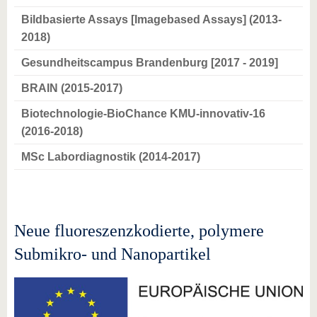
Bildbasierte Assays [Imagebased Assays] (2013-
2018)
Gesundheitscampus Brandenburg [2017 - 2019]
BRAIN (2015-2017)
Biotechnologie-BioChance KMU-innovativ-16
(2016-2018)
MSc Labordiagnostik (2014-2017)
Neue fluoreszenzkodierte, polymere
Submikro- und Nanopartikel