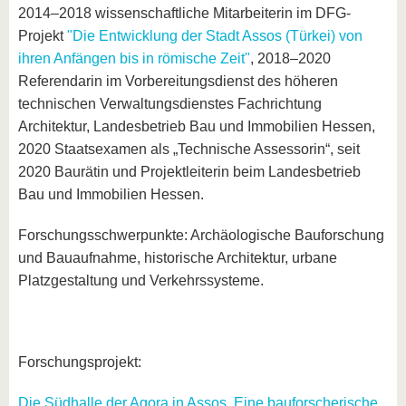
2014–2018 wissenschaftliche Mitarbeiterin im DFG-
Projekt
"Die Entwicklung der Stadt Assos (Türkei) von
ihren Anfängen bis in römische Zeit"
, 2018–2020
Referendarin im Vorbereitungsdienst des höheren
technischen Verwaltungsdienstes Fachrichtung
Architektur, Landesbetrieb Bau und Immobilien Hessen,
2020 Staatsexamen als „Technische Assessorin“, seit
2020 Baurätin und Projektleiterin beim Landesbetrieb
Bau und Immobilien Hessen.
Forschungsschwerpunkte: Archäologische Bauforschung
und Bauaufnahme, historische Architektur, urbane
Platzgestaltung und Verkehrssysteme.
Forschungsprojekt:
Die Südhalle der Agora in
Assos. Eine bauforscherische