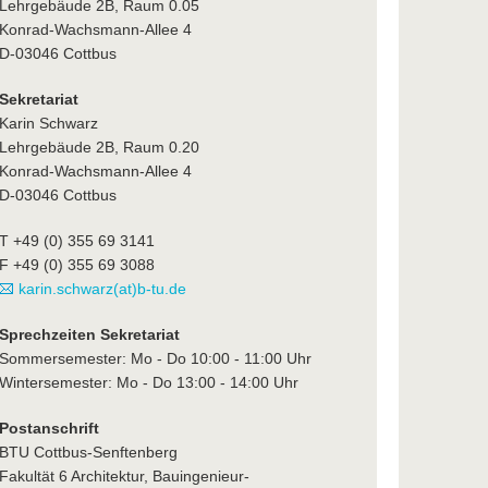
Lehrgebäude 2B, Raum 0.05
Konrad-Wachsmann-Allee 4
D-03046 Cottbus
Sekretariat
Karin Schwarz
Lehrgebäude 2B, Raum 0.20
Konrad-Wachsmann-Allee 4
D-03046 Cottbus
T +49 (0) 355 69 3141
F +49 (0) 355 69 3088
karin.schwarz(at)b-tu.de
Sprechzeiten Sekretariat
Sommersemester: Mo - Do 10:00 - 11:00 Uhr
Wintersemester: Mo - Do 13:00 - 14:00 Uhr
Postanschrift
BTU Cottbus-Senftenberg
Fakultät 6 Architektur, Bauingenieur-