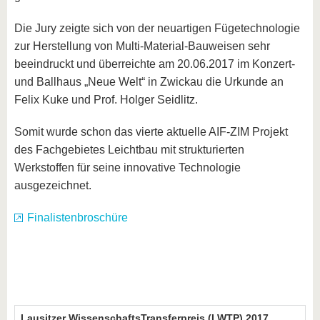
Die Jury zeigte sich von der neuartigen Fügetechnologie
zur Herstellung von Multi-Material-Bauweisen sehr
beeindruckt und überreichte am 20.06.2017 im Konzert-
und Ballhaus „Neue Welt“ in Zwickau die Urkunde an
Felix Kuke und Prof. Holger Seidlitz.
Somit wurde schon das vierte aktuelle AIF-ZIM Projekt
des Fachgebietes Leichtbau mit strukturierten
Werkstoffen für seine innovative Technologie
ausgezeichnet.
Finalistenbroschüre
Lausitzer WissenschaftsTransferpreis (LWTP) 2017