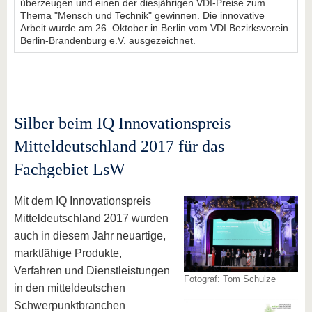
überzeugen und einen der diesjährigen VDI-Preise zum
Thema "Mensch und Technik" gewinnen. Die innovative
Arbeit wurde am 26. Oktober in Berlin vom VDI Bezirksverein
Berlin-Brandenburg e.V. ausgezeichnet.
Silber beim IQ Innovationspreis
Mitteldeutschland 2017 für das
Fachgebiet LsW
Mit dem IQ Innovationspreis
Mitteldeutschland 2017 wurden
auch in diesem Jahr neuartige,
marktfähige Produkte,
Verfahren und Dienstleistungen
Fotograf: Tom Schulze
in den mitteldeutschen
Schwerpunktbranchen