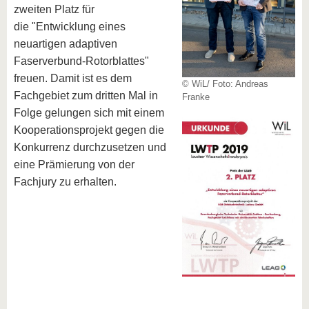
zweiten Platz für
die "Entwicklung eines
neuartigen adaptiven
Faserverbund-Rotorblattes"
freuen. Damit ist es dem
© WiL/ Foto: Andreas
Fachgebiet zum dritten Mal in
Franke
Folge gelungen sich mit einem
Kooperationsprojekt gegen die
Konkurrenz durchzusetzen und
eine Prämierung von der
Fachjury zu erhalten.