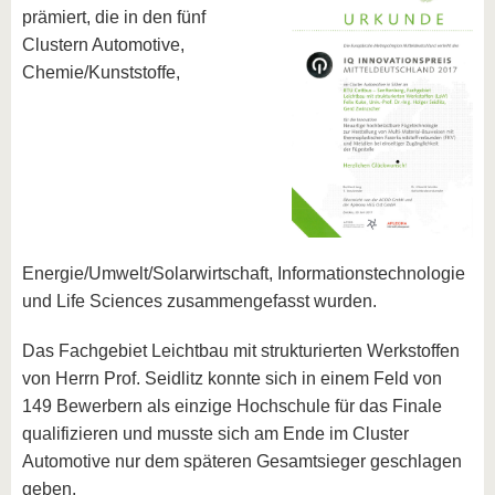
prämiert, die in den fünf
Clustern Automotive,
Chemie/Kunststoffe,
Energie/Umwelt/Solarwirtschaft, Informationstechnologie
und Life Sciences zusammengefasst wurden.
Das Fachgebiet Leichtbau mit strukturierten Werkstoffen
von Herrn Prof. Seidlitz konnte sich in einem Feld von
149 Bewerbern als einzige Hochschule für das Finale
qualifizieren und musste sich am Ende im Cluster
Automotive nur dem späteren Gesamtsieger geschlagen
geben.