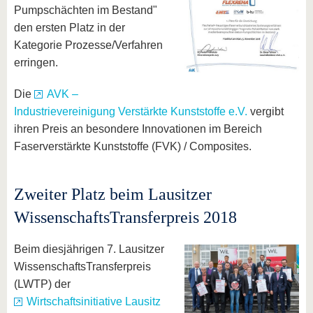
Pumpschächten im Bestand"
den ersten Platz in der
Kategorie Prozesse/Verfahren
erringen.
Die
AVK –
Industrievereinigung Verstärkte Kunststoffe e.V.
vergibt
ihren Preis an besondere Innovationen im Bereich
Faserverstärkte Kunststoffe (FVK) / Composites.
Zweiter Platz beim Lausitzer
WissenschaftsTransferpreis 2018
Beim diesjährigen 7. Lausitzer
WissenschaftsTransferpreis
(LWTP) der
Wirtschaftsinitiative Lausitz