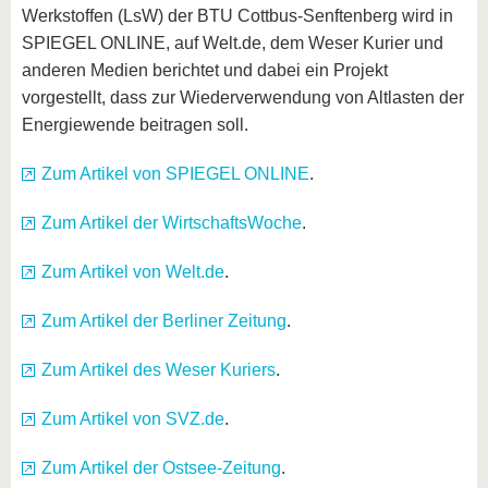
Werkstoffen (LsW) der BTU Cottbus-Senftenberg wird in
SPIEGEL ONLINE, auf Welt.de, dem Weser Kurier und
anderen Medien berichtet und dabei ein Projekt
vorgestellt, dass zur Wiederverwendung von Altlasten der
Energiewende beitragen soll.
Zum Artikel von SPIEGEL ONLINE
.
Zum Artikel der WirtschaftsWoche
.
Zum Artikel von Welt.de
.
Zum Artikel der Berliner Zeitung
.
Zum Artikel des Weser Kuriers
.
Zum Artikel von SVZ.de
.
Zum Artikel der Ostsee-Zeitung
.