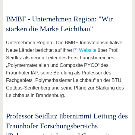
BMBF - Unternehmen Region: "Wir
stärken die Marke Leichtbau"
Unternehmen Region - Die BMBF-Innovationsinitiative
Neue Länder berichtet auf ihrer
Website
über Prof.
Seidlitz als neuen Leiter des Forschungsbereiches
„Polymermaterialien und Composite PYCO“ des
Fraunhofer IAP, seine Berufung als Professor des
Fachgebiets „Polymerbasierter Leichtbau“ an der BTU
Cottbus-Senftenberg und seine Pläne zur Stärkung des
Leichtbaus in Brandenburg.
Professor Seidlitz übernimmt Leitung des
Fraunhofer Forschungsbereichs