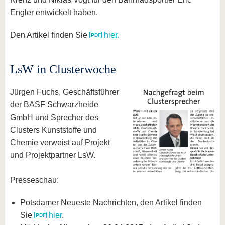
Engler entwickelt haben.
Den Artikel finden Sie
hier.
LsW in Clusterwoche
Jürgen Fuchs, Geschäftsführer
der BASF Schwarzheide
GmbH und Sprecher des
Clusters Kunststoffe und
Chemie verweist auf Projekt
und Projektpartner LsW.
Presseschau:
Potsdamer Neueste Nachrichten, den Artikel finden
Sie
hier
.