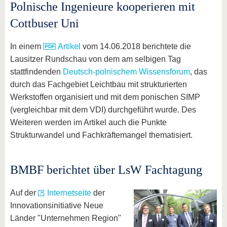
Polnische Ingenieure kooperieren mit
Cottbuser Uni
In einem
Artikel
vom 14.06.2018 berichtete die
Lausitzer Rundschau von dem am selbigen Tag
stattfindenden
Deutsch-polnischem Wissensforum
, das
durch das Fachgebiet Leichtbau mit strukturierten
Werkstoffen organisiert und mit dem ponischen SIMP
(vergleichbar mit dem VDI) durchgeführt wurde. Des
Weiteren werden im Artikel auch die Punkte
Strukturwandel und Fachkräftemangel thematisiert.
BMBF berichtet über LsW Fachtagung
Auf der
Internetseite
der
Innovationsinitiative Neue
Länder "Unternehmen Region"