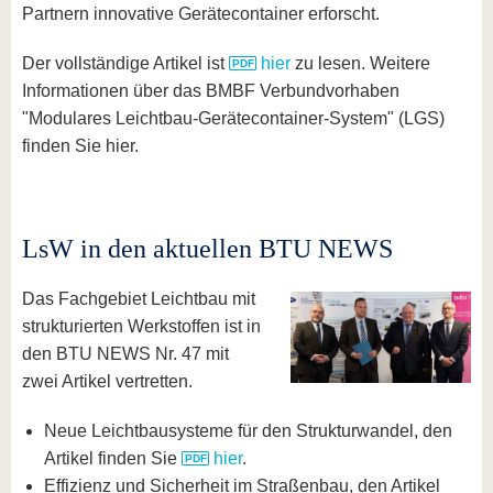
Partnern innovative Gerätecontainer erforscht.
Der vollständige Artikel ist
hier
zu lesen. Weitere
Informationen über das BMBF Verbundvorhaben
"Modulares Leichtbau-Gerätecontainer-System" (LGS)
finden Sie hier.
LsW in den aktuellen BTU NEWS
Das Fachgebiet Leichtbau mit
strukturierten Werkstoffen ist in
den BTU NEWS Nr. 47 mit
zwei Artikel vertretten.
Neue Leichtbausysteme für den Strukturwandel, den
Artikel finden Sie
hier
.
Effizienz und Sicherheit im Straßenbau, den Artikel