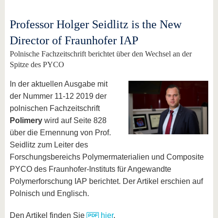
Professor Holger Seidlitz is the New
Director of Fraunhofer IAP
Polnische Fachzeitschrift berichtet über den Wechsel an der
Spitze des PYCO
In der aktuellen Ausgabe mit
der Nummer 11-12 2019 der
polnischen Fachzeitschrift
Polimery
wird auf Seite 828
über die Ernennung von Prof.
Seidlitz zum Leiter des
Forschungsbereichs Polymermaterialien und Composite
PYCO des Fraunhofer-Instituts für Angewandte
Polymerforschung IAP berichtet. Der Artikel erschien auf
Polnisch und Englisch.
Den Artikel finden Sie
hier
.