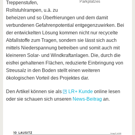
Parkplatzes
Treppenstufen,
Rollstuhlrampen, u.ä. zu
beheizen und so Überfrierungen und dem damit
verbundenen Gefahrenpotential entgegenzuwirken. Bei
der entwickelten Lösung kommen nicht nur recycelte
Abfallstoffe zum Tragen, sondern sie lässt sich auch
mittels Niederspannung betreiben und somit auch mit
kleineren Solar- und Windkraftanlagen. Die, durch die
eisfrei gehaltenen Flächen, reduzierte Einbringung von
Streusalz in den Boden stellt einen weiteren
ökologischen Vorteil des Projektes dar.
Den Artikel können sie als
LR+ Kunde
online lesen
oder sie schauen sich unseren
News-Beitrag
an.