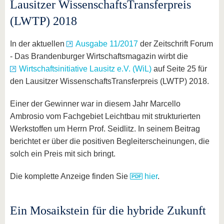
Lausitzer WissenschaftsTransferpreis
(LWTP) 2018
In der aktuellen
Ausgabe 11/2017
der Zeitschrift Forum
- Das Brandenburger Wirtschaftsmagazin wirbt die
Wirtschaftsinitiative Lausitz e.V. (WiL)
auf Seite 25 für
den Lausitzer WissenschaftsTransferpreis (LWTP) 2018.
Einer der Gewinner war in diesem Jahr Marcello
Ambrosio vom Fachgebiet Leichtbau mit strukturierten
Werkstoffen um Herrn Prof. Seidlitz. In seinem Beitrag
berichtet er über die positiven Begleiterscheinungen, die
solch ein Preis mit sich bringt.
Die komplette Anzeige finden Sie
hier
.
Ein Mosaikstein für die hybride Zukunft