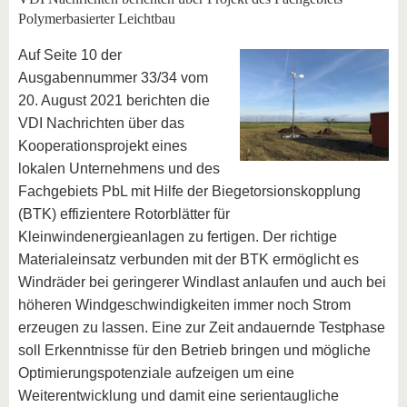
Polymerbasierter Leichtbau
Auf Seite 10 der
Ausgabennummer 33/34 vom
20. August 2021 berichten die
VDI Nachrichten über das
Kooperationsprojekt eines
lokalen Unternehmens und des
Fachgebiets PbL mit Hilfe der Biegetorsionskopplung
(BTK) effizientere Rotorblätter für
Kleinwindenergieanlagen zu fertigen. Der richtige
Materialeinsatz verbunden mit der BTK ermöglicht es
Windräder bei geringerer Windlast anlaufen und auch bei
höheren Windgeschwindigkeiten immer noch Strom
erzeugen zu lassen. Eine zur Zeit andauernde Testphase
soll Erkenntnisse für den Betrieb bringen und mögliche
Optimierungspotenziale aufzeigen um eine
Weiterentwicklung und damit eine serientaugliche