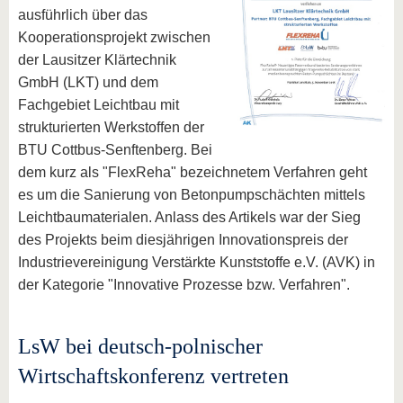
ausführlich über das
Kooperationsprojekt zwischen
der Lausitzer Klärtechnik
GmbH (LKT) und dem
Fachgebiet Leichtbau mit
strukturierten Werkstoffen der
BTU Cottbus-Senftenberg. Bei
dem kurz als "FlexReha" bezeichnetem Verfahren geht
es um die Sanierung von Betonpumpschächten mittels
Leichtbaumaterialen. Anlass des Artikels war der Sieg
des Projekts beim diesjährigen Innovationspreis der
Industrievereinigung Verstärkte Kunststoffe e.V. (AVK) in
der Kategorie "Innovative Prozesse bzw. Verfahren".
LsW bei deutsch-polnischer
Wirtschaftskonferenz vertreten