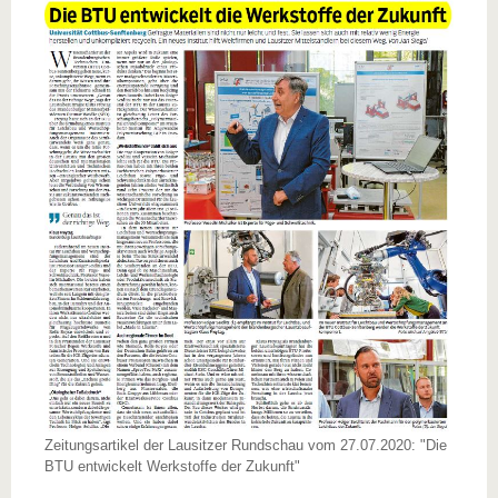
Zeitungsartikel der Lausitzer Rundschau vom 27.07.2020: "Die
BTU entwickelt Werkstoffe der Zukunft"