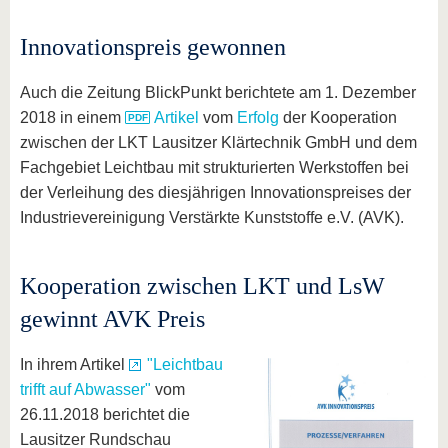
Innovationspreis gewonnen
Auch die Zeitung BlickPunkt berichtete am 1. Dezember
2018 in einem
Artikel
vom
Erfolg
der Kooperation
zwischen der LKT Lausitzer Klärtechnik GmbH und dem
Fachgebiet Leichtbau mit strukturierten Werkstoffen bei
der Verleihung des diesjährigen Innovationspreises der
Industrievereinigung Verstärkte Kunststoffe e.V. (AVK).
Kooperation zwischen LKT und LsW
gewinnt AVK Preis
In ihrem Artikel
"Leichtbau
trifft auf Abwasser"
vom
26.11.2018 berichtet die
Lausitzer Rundschau