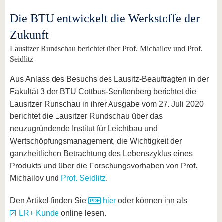
Die BTU entwickelt die Werkstoffe der
Zukunft
Lausitzer Rundschau berichtet über Prof. Michailov und Prof.
Seidlitz
Aus Anlass des Besuchs des Lausitz-Beauftragten in der
Fakultät 3 der BTU Cottbus-Senftenberg berichtet die
Lausitzer Runschau in ihrer Ausgabe vom 27. Juli 2020
berichtet die Lausitzer Rundschau über das
neuzugründende Institut für Leichtbau und
Wertschöpfungsmanagement, die Wichtigkeit der
ganzheitlichen Betrachtung des Lebenszyklus eines
Produkts und über die Forschungsvorhaben von Prof.
Michailov und
Prof. Seidlitz
.
Den Artikel finden Sie
hier
oder können ihn als
LR+ Kunde
online lesen.