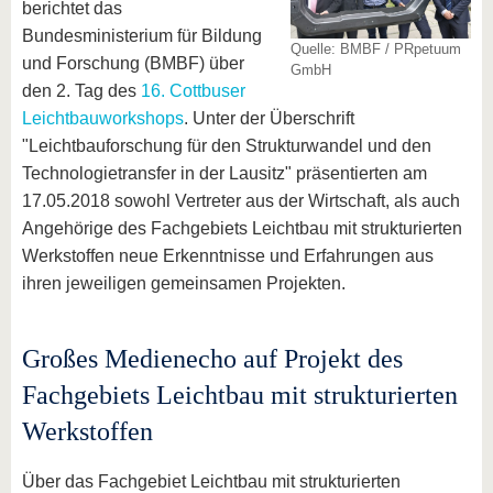
berichtet das
Bundesministerium für Bildung
Quelle: BMBF / PRpetuum
und Forschung (BMBF) über
GmbH
den 2. Tag des
16. Cottbuser
Leichtbauworkshops
. Unter der Überschrift
"Leichtbauforschung für den Strukturwandel und den
Technologietransfer in der Lausitz" präsentierten am
17.05.2018 sowohl Vertreter aus der Wirtschaft, als auch
Angehörige des Fachgebiets Leichtbau mit strukturierten
Werkstoffen neue Erkenntnisse und Erfahrungen aus
ihren jeweiligen gemeinsamen Projekten.
Großes Medienecho auf Projekt des
Fachgebiets Leichtbau mit strukturierten
Werkstoffen
Über das Fachgebiet Leichtbau mit strukturierten