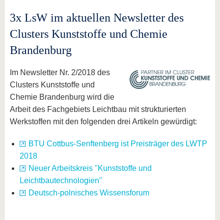
3x LsW im aktuellen Newsletter des
Clusters Kunststoffe und Chemie
Brandenburg
Im Newsletter Nr. 2/2018 des
Clusters Kunststoffe und
Chemie Brandenburg wird die
Arbeit des Fachgebiets Leichtbau mit strukturierten
Werkstoffen mit den folgenden drei Artikeln gewürdigt:
BTU Cottbus-Senftenberg ist Preisträger des LWTP
2018
Neuer Arbeitskreis "Kunststoffe und
Leichtbautechnologien"
Deutsch-polnisches Wissensforum