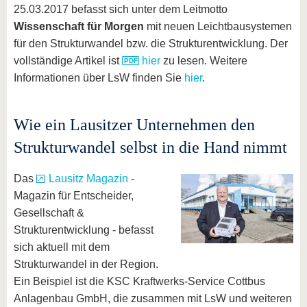
25.03.2017 befasst sich unter dem Leitmotto
Wissenschaft für Morgen
mit neuen Leichtbausystemen
für den Strukturwandel bzw. die Strukturentwicklung. Der
vollständige Artikel ist
hier
zu lesen. Weitere
Informationen über LsW finden Sie
hier
.
Wie ein Lausitzer Unternehmen den
Strukturwandel selbst in die Hand nimmt
Das
Lausitz Magazin
-
Magazin für Entscheider,
Gesellschaft &
Strukturentwicklung - befasst
sich aktuell mit dem
Strukturwandel in der Region.
Ein Beispiel ist die KSC Kraftwerks-Service Cottbus
Anlagenbau GmbH, die zusammen mit LsW und weiteren