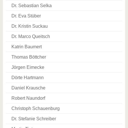
Dr. Sebastian Selka
Dr. Eva Stüber
Dr. Kristin Suckau
Dr. Marco Queitsch
Katrin Baumert
Thomas Böttcher
Jörgen Eimecke
Dörte Hartmann
Daniel Krausche
Robert Naundorf
Christoph Schauenburg
Dr. Stefanie Schreiber