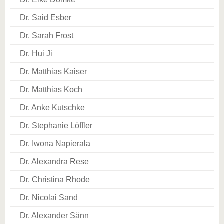
Dr. Said Esber
Dr. Sarah Frost
Dr. Hui Ji
Dr. Matthias Kaiser
Dr. Matthias Koch
Dr. Anke Kutschke
Dr. Stephanie Löffler
Dr. Iwona Napierala
Dr. Alexandra Rese
Dr. Christina Rhode
Dr. Nicolai Sand
Dr. Alexander Sänn