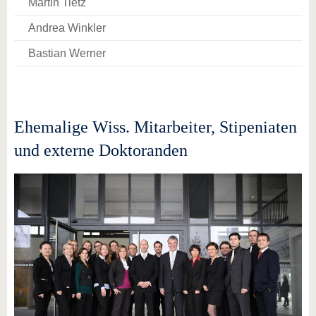
Martin Tietz
Andrea Winkler
Bastian Werner
Ehemalige Wiss. Mitarbeiter, Stipeniaten
und externe Doktoranden