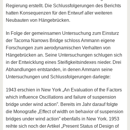
Regierung erstellt. Die Schlussfolgerungen des Berichts
hatten Konsequenzen für den Entwurf aller weiteren
Neubauten von Hängebrücken.
In Folge der gemeinsamen Untersuchung zum Einsturz
der Tacoma Narrows Bridge schloss Ammann eigene
Forschungen zum aerodynamischen Verhalten von
Hängebrücken an. Seine Untersuchungen schlugen sich
in der Entwicklung eines Steifigkeitsindexes nieder. Drei
Abhandlungen entstanden, in denen Ammann seine
Untersuchungen und Schlussfolgerungen darlegte:
1943 erschien in New York „An Evaluation of the Factors
which influence Oscillations and failure of suspension
bridge under wind action”. Bereits im Jahr darauf folgte
die Monografie „Effect of width on behavior of suspension
bridges under wind action” ebenfalls in New York. 1953
reihte sich noch der Artikel „Present Status of Design of