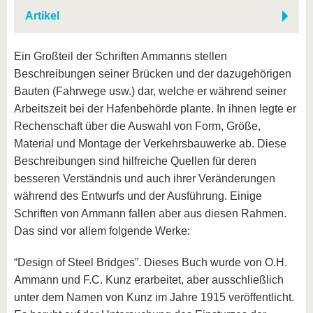
Artikel
Ein Großteil der Schriften Ammanns stellen
Beschreibungen seiner Brücken und der dazugehörigen
Bauten (Fahrwege usw.) dar, welche er während seiner
Arbeitszeit bei der Hafenbehörde plante. In ihnen legte er
Rechenschaft über die Auswahl von Form, Größe,
Material und Montage der Verkehrsbauwerke ab. Diese
Beschreibungen sind hilfreiche Quellen für deren
besseren Verständnis und auch ihrer Veränderungen
während des Entwurfs und der Ausführung. Einige
Schriften von Ammann fallen aber aus diesen Rahmen.
Das sind vor allem folgende Werke:
“Design of Steel Bridges”. Dieses Buch wurde von O.H.
Ammann und F.C. Kunz erarbeitet, aber ausschließlich
unter dem Namen von Kunz im Jahre 1915 veröffentlicht.